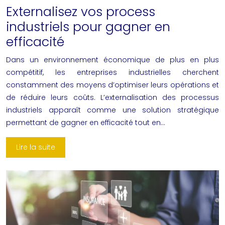
Externalisez vos process
industriels pour gagner en
efficacité
Dans un environnement économique de plus en plus
compétitif, les entreprises industrielles cherchent
constamment des moyens d’optimiser leurs opérations et
de réduire leurs coûts. L’externalisation des processus
industriels apparaît comme une solution stratégique
permettant de gagner en efficacité tout en…
Lire la suite