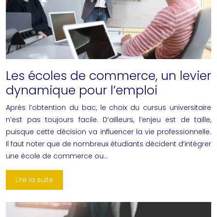
Les écoles de commerce, un levier
dynamique pour l’emploi
Après l’obtention du bac, le choix du cursus universitaire
n’est pas toujours facile. D’ailleurs, l’enjeu est de taille,
puisque cette décision va influencer la vie professionnelle.
Il faut noter que de nombreux étudiants décident d’intégrer
une école de commerce ou…
Lire la suite