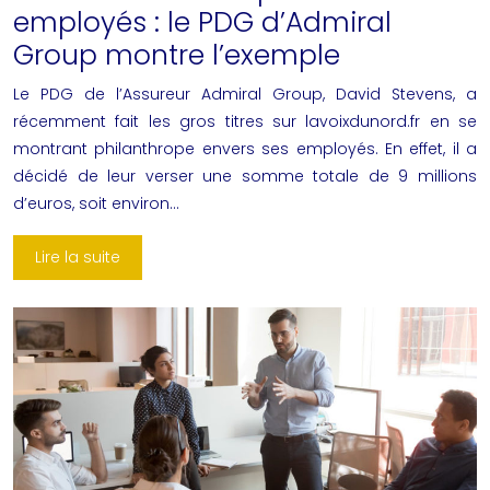
employés : le PDG d’Admiral
Group montre l’exemple
Le PDG de l’Assureur Admiral Group, David Stevens, a
récemment fait les gros titres sur lavoixdunord.fr en se
montrant philanthrope envers ses employés. En effet, il a
décidé de leur verser une somme totale de 9 millions
d’euros, soit environ…
Lire la suite