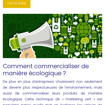
Lire la suite
Comment commercialiser de
manière écologique ?
De plus en plus d’entreprises choisissent non seulement
de devenir plus respectueuses de l’environnement, mais
aussi de commercialiser leurs produits de manière
écologique. Cette technique de « marketing vert » est
populaire parce qu’elle met en évidence les valeurs de