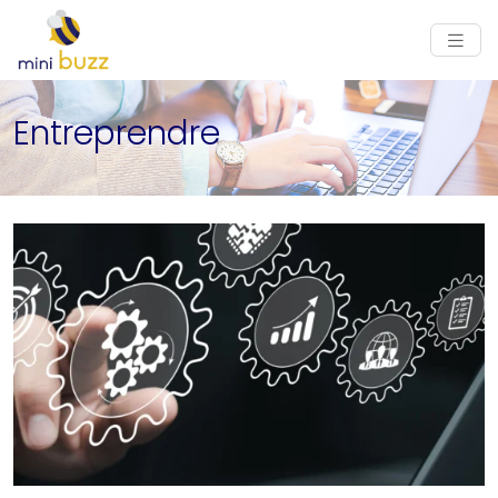
Entreprendre