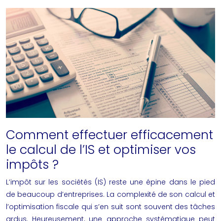
Comment effectuer efficacement
le calcul de l’IS et optimiser vos
impôts ?
L’impôt sur les sociétés (IS) reste une épine dans le pied
de beaucoup d’entreprises. La complexité de son calcul et
l’optimisation fiscale qui s’en suit sont souvent des tâches
ardus. Heureusement, une approche systématique peut