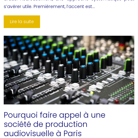
s’avérer utile. Premièrement, l’accent est…
Lire la suite
Pourquoi faire appel à une
société de production
audiovisuelle à Paris