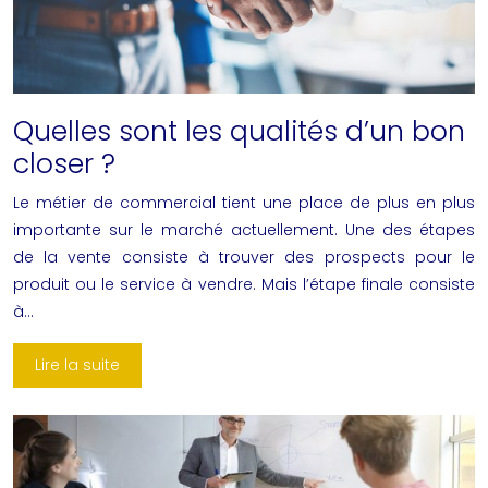
Quelles sont les qualités d’un bon
closer ?
Le métier de commercial tient une place de plus en plus
importante sur le marché actuellement. Une des étapes
de la vente consiste à trouver des prospects pour le
produit ou le service à vendre. Mais l’étape finale consiste
à…
Lire la suite