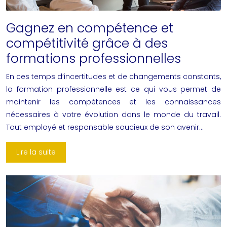
Gagnez en compétence et
compétitivité grâce à des
formations professionnelles
En ces temps d’incertitudes et de changements constants,
la formation professionnelle est ce qui vous permet de
maintenir les compétences et les connaissances
nécessaires à votre évolution dans le monde du travail.
Tout employé et responsable soucieux de son avenir…
Lire la suite