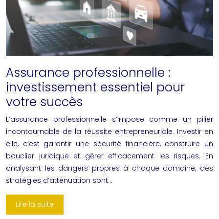
Assurance professionnelle :
investissement essentiel pour
votre succès
L’assurance professionnelle s’impose comme un pilier
incontournable de la réussite entrepreneuriale. Investir en
elle, c’est garantir une sécurité financière, construire un
bouclier juridique et gérer efficacement les risques. En
analysant les dangers propres à chaque domaine, des
stratégies d’atténuation sont…
Lire la suite