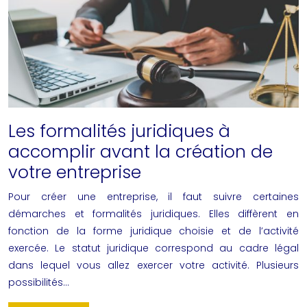
Les formalités juridiques à
accomplir avant la création de
votre entreprise
Pour créer une entreprise, il faut suivre certaines
démarches et formalités juridiques. Elles diffèrent en
fonction de la forme juridique choisie et de l’activité
exercée. Le statut juridique correspond au cadre légal
dans lequel vous allez exercer votre activité. Plusieurs
possibilités…