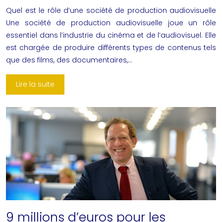
Quel est le rôle d’une société de production audiovisuelle
Une société de production audiovisuelle joue un rôle
essentiel dans l’industrie du cinéma et de l’audiovisuel. Elle
est chargée de produire différents types de contenus tels
que des films, des documentaires,…
Lire la suite
9 millions d’euros pour les