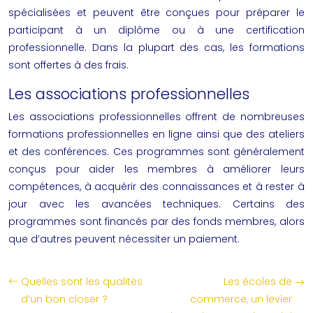
spécialisées et peuvent être conçues pour préparer le
participant à un diplôme ou à une certification
professionnelle. Dans la plupart des cas, les formations
sont offertes à des frais.
Les associations professionnelles
Les associations professionnelles offrent de nombreuses
formations professionnelles en ligne ainsi que des ateliers
et des conférences. Ces programmes sont généralement
conçus pour aider les membres à améliorer leurs
compétences, à acquérir des connaissances et à rester à
jour avec les avancées techniques. Certains des
programmes sont financés par des fonds membres, alors
que d’autres peuvent nécessiter un paiement.
Quelles sont les qualités
Les écoles de
d’un bon closer ?
commerce, un levier