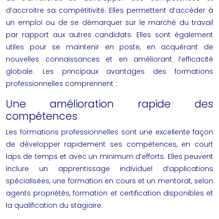
d’accroitre sa compétitivité. Elles permettent d’accéder à
un emploi ou de se démarquer sur le marché du travail
par rapport aux autres candidats. Elles sont également
utiles pour se maintenir en poste, en acquérant de
nouvelles connaissances et en améliorant l’efficacité
globale. Les principaux avantages des formations
professionnelles comprennent :
Une amélioration rapide des
compétences
Les formations professionnelles sont une excellente façon
de développer rapidement ses compétences, en court
laps de temps et avec un minimum d’efforts. Elles peuvent
inclure un apprentissage individuel d’applications
spécialisées, une formation en cours et un mentorat, selon
agents propriétés, formation et certification disponibles et
la qualification du stagiaire.