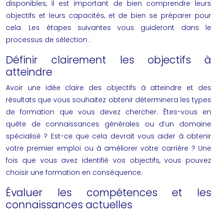
disponibles, il est important de bien comprendre leurs
objectifs et leurs capacités, et de bien se préparer pour
cela. Les étapes suivantes vous guideront dans le
processus de sélection :
Définir clairement les objectifs à
atteindre
Avoir une idée claire des objectifs à atteindre et des
résultats que vous souhaitez obtenir déterminera les types
de formation que vous devez chercher. Êtes-vous en
quête de connaissances générales ou d’un domaine
spécialisé ? Est-ce que cela devrait vous aider à obtenir
votre premier emploi ou à améliorer votre carrière ? Une
fois que vous avez identifié vos objectifs, vous pouvez
choisir une formation en conséquence.
Évaluer les compétences et les
connaissances actuelles