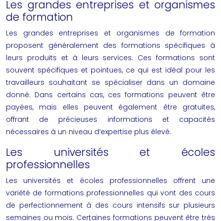
Les grandes entreprises et organismes
de formation
Les grandes entreprises et organismes de formation
proposent généralement des formations spécifiques à
leurs produits et à leurs services. Ces formations sont
souvent spécifiques et pointues, ce qui est idéal pour les
travailleurs souhaitant se spécialiser dans un domaine
donné. Dans certains cas, ces formations peuvent être
payées, mais elles peuvent également être gratuites,
offrant de précieuses informations et capacités
nécessaires à un niveau d’expertise plus élevé.
Les universités et écoles
professionnelles
Les universités et écoles professionnelles offrent une
variété de formations professionnelles qui vont des cours
de perfectionnement à des cours intensifs sur plusieurs
semaines ou mois. Certaines formations peuvent être très