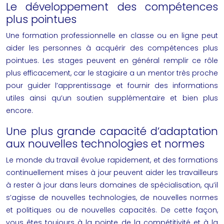
Le développement des compétences
plus pointues
Une formation professionnelle en classe ou en ligne peut
aider les personnes à acquérir des compétences plus
pointues. Les stages peuvent en général remplir ce rôle
plus efficacement, car le stagiaire a un mentor très proche
pour guider l’apprentissage et fournir des informations
utiles ainsi qu’un soutien supplémentaire et bien plus
encore.
Une plus grande capacité d’adaptation
aux nouvelles technologies et normes
Le monde du travail évolue rapidement, et des formations
continuellement mises à jour peuvent aider les travailleurs
à rester à jour dans leurs domaines de spécialisation, qu’il
s’agisse de nouvelles technologies, de nouvelles normes
et politiques ou de nouvelles capacités. De cette façon,
vous êtes toujours à la pointe de la compétitivité et à la