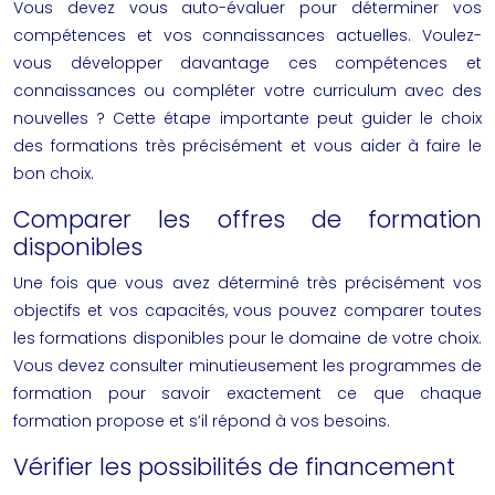
Vous devez vous auto-évaluer pour déterminer vos
compétences et vos connaissances actuelles. Voulez-
vous développer davantage ces compétences et
connaissances ou compléter votre curriculum avec des
nouvelles ? Cette étape importante peut guider le choix
des formations très précisément et vous aider à faire le
bon choix.
Comparer les offres de formation
disponibles
Une fois que vous avez déterminé très précisément vos
objectifs et vos capacités, vous pouvez comparer toutes
les formations disponibles pour le domaine de votre choix.
Vous devez consulter minutieusement les programmes de
formation pour savoir exactement ce que chaque
formation propose et s’il répond à vos besoins.
Vérifier les possibilités de financement