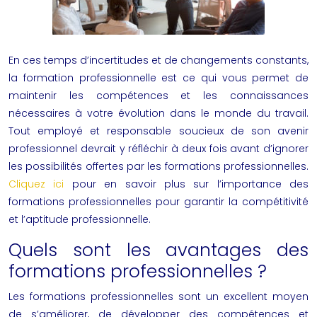
En ces temps d’incertitudes et de changements constants,
la formation professionnelle est ce qui vous permet de
maintenir les compétences et les connaissances
nécessaires à votre évolution dans le monde du travail.
Tout employé et responsable soucieux de son avenir
professionnel devrait y réfléchir à deux fois avant d’ignorer
les possibilités offertes par les formations professionnelles.
Cliquez ici
pour en savoir plus sur l’importance des
formations professionnelles pour garantir la compétitivité
et l’aptitude professionnelle.
Quels sont les avantages des
formations professionnelles ?
Les formations professionnelles sont un excellent moyen
de s’améliorer, de développer des compétences et