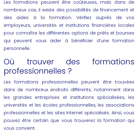
Les formations peuvent être coûteuses, mais dans de
nombreux cas, il existe des possibilités de financement et
des aides à la formation. Vérifiez auprès de vos
employeurs, universités et institutions financières locales
pour connaître les différentes options de prêts et bourses
qui peuvent vous aider à bénéficier d’une formation
personnelle.
Où trouver des formations
professionnelles ?
Les formations professionnelles peuvent être trouvées
dans de nombreux endroits différents, notamment dans
les grandes entreprises et institutions spécialisées, les
universités et les écoles professionnelles, les associations
professionnelles et les sites Internet spécialisés. Ainsi, vous
pouvez être certain que vous trouverez la formation qui
vous convient.