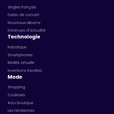
Singles français
Dates de concert
Nouveaux albums
Entrevues d'actualité
Technologie
Robotique
Smartphones
Réalité virtuelle
Inventions insolites
Mode
Shopping
Coulisses
Actu boutique
Les tendances