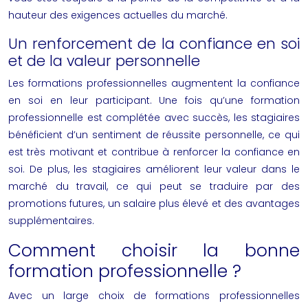
hauteur des exigences actuelles du marché.
Un renforcement de la confiance en soi
et de la valeur personnelle
Les formations professionnelles augmentent la confiance
en soi en leur participant. Une fois qu’une formation
professionnelle est complétée avec succès, les stagiaires
bénéficient d’un sentiment de réussite personnelle, ce qui
est très motivant et contribue à renforcer la confiance en
soi. De plus, les stagiaires améliorent leur valeur dans le
marché du travail, ce qui peut se traduire par des
promotions futures, un salaire plus élevé et des avantages
supplémentaires.
Comment choisir la bonne
formation professionnelle ?
Avec un large choix de formations professionnelles