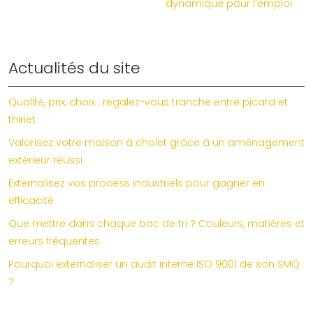
dynamique pour l’emploi
Actualités du site
Qualité, prix, choix : regalez-vous tranche entre picard et
thiriet
Valorisez votre maison à cholet grâce à un aménagement
extérieur réussi
Externalisez vos process industriels pour gagner en
efficacité
Que mettre dans chaque bac de tri ? Couleurs, matières et
erreurs fréquentes
Pourquoi externaliser un audit interne ISO 9001 de son SMQ
?