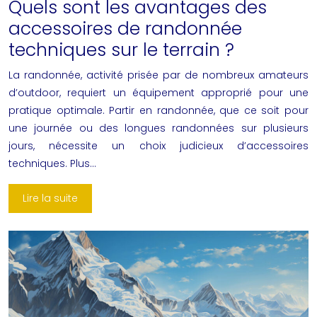
Quels sont les avantages des
accessoires de randonnée
techniques sur le terrain ?
La randonnée, activité prisée par de nombreux amateurs
d’outdoor, requiert un équipement approprié pour une
pratique optimale. Partir en randonnée, que ce soit pour
une journée ou des longues randonnées sur plusieurs
jours, nécessite un choix judicieux d’accessoires
techniques. Plus…
Lire la suite