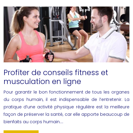
Profiter de conseils fitness et
musculation en ligne
Pour garantir le bon fonctionnement de tous les organes
du corps humain, il est indispensable de l’entretenir. La
pratique d’une activité physique régulière est la meilleure
façon de préserver la santé, car elle apporte beaucoup de
bienfaits au corps humain….