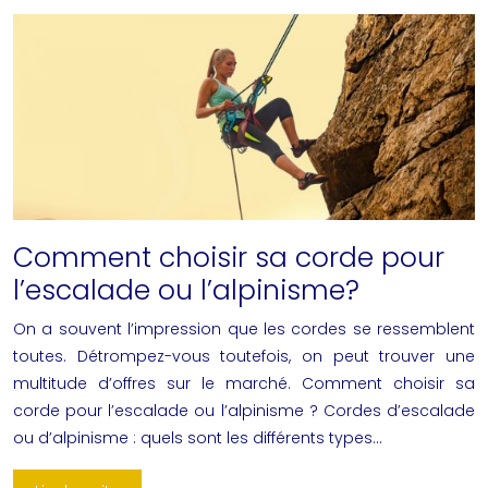
Comment choisir sa corde pour
l’escalade ou l’alpinisme?
On a souvent l’impression que les cordes se ressemblent
toutes. Détrompez-vous toutefois, on peut trouver une
multitude d’offres sur le marché. Comment choisir sa
corde pour l’escalade ou l’alpinisme ? Cordes d’escalade
ou d’alpinisme : quels sont les différents types…