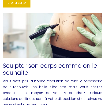
Lire la suite
Sculpter son corps comme on le
souhaite
Vous avez pris la bonne résolution de faire le nécessaire
pour recouvrir une belle silhouette, mais vous hésitez
encore sur le moyen de vous y prendre ? Plusieurs
solutions de fitness sont à votre disposition et certaines ne
nécessitent pas beaucoup…