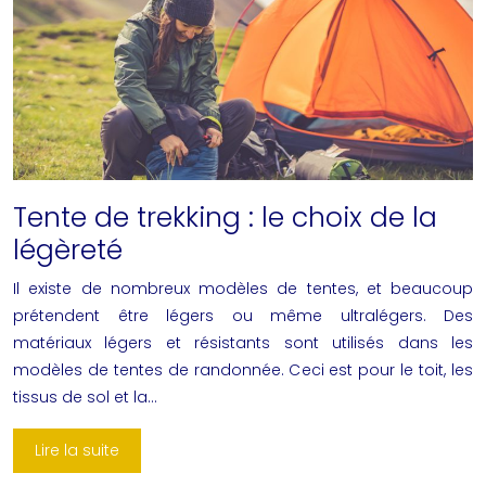
Tente de trekking : le choix de la
légèreté
Il existe de nombreux modèles de tentes, et beaucoup
prétendent être légers ou même ultralégers. Des
matériaux légers et résistants sont utilisés dans les
modèles de tentes de randonnée. Ceci est pour le toit, les
tissus de sol et la…
Lire la suite