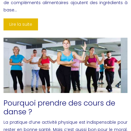
de compléments alimentaires ajoutent des ingrédients à
base…
Lire la suite
Pourquoi prendre des cours de
danse ?
La pratique d’une activité physique est indispensable pour
rester en bonne santé. Mais c’est aussi bon pour le moral.