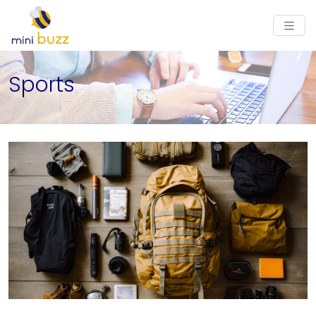
Sports