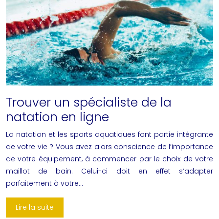
Trouver un spécialiste de la
natation en ligne
La natation et les sports aquatiques font partie intégrante
de votre vie ? Vous avez alors conscience de l’importance
de votre équipement, à commencer par le choix de votre
maillot de bain. Celui-ci doit en effet s’adapter
parfaitement à votre…
Lire la suite