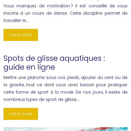
Vous manquez de motivation ? Il est conseillé de vous
inscrire à un cours de danse. Cette discipline permet de
travailler le…
Lire la suite
Spots de glisse aquatiques :
guide en ligne
Mettre une planche sous vos pieds, ajouter du vent ou de
la gravité, tout ce dont vous avez besoin pour pratiquer
cette forme de sport à la mode. De nos jours, il existe de
nombreux types de sport de glisse…
Lire la suite