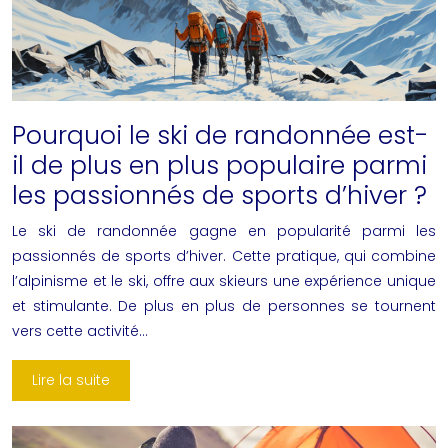
Pourquoi le ski de randonnée est-
il de plus en plus populaire parmi
les passionnés de sports d’hiver ?
Le ski de randonnée gagne en popularité parmi les
passionnés de sports d’hiver. Cette pratique, qui combine
l’alpinisme et le ski, offre aux skieurs une expérience unique
et stimulante. De plus en plus de personnes se tournent
vers cette activité…
Lire la suite