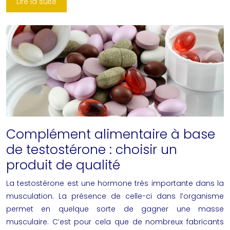
Lire la suite
Complément alimentaire à base
de testostérone : choisir un
produit de qualité
La testostérone est une hormone très importante dans la
musculation. La présence de celle-ci dans l’organisme
permet en quelque sorte de gagner une masse
musculaire. C’est pour cela que de nombreux fabricants