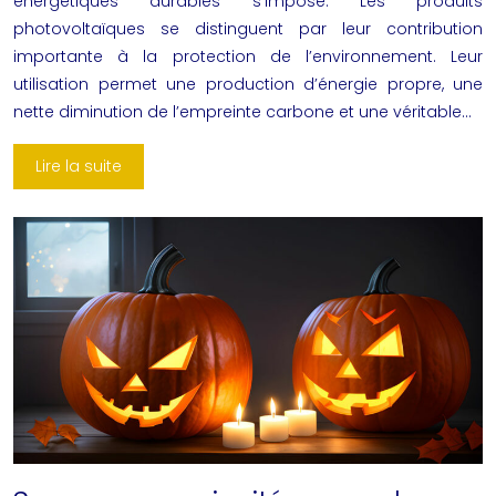
énergétiques durables s’impose. Les produits
photovoltaïques se distinguent par leur contribution
importante à la protection de l’environnement. Leur
utilisation permet une production d’énergie propre, une
nette diminution de l’empreinte carbone et une véritable…
Lire la suite