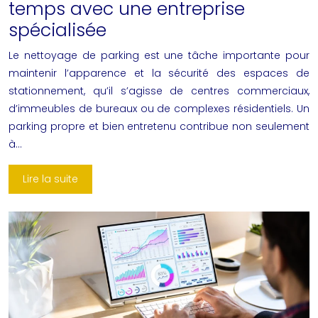
temps avec une entreprise
spécialisée
Le nettoyage de parking est une tâche importante pour
maintenir l’apparence et la sécurité des espaces de
stationnement, qu’il s’agisse de centres commerciaux,
d’immeubles de bureaux ou de complexes résidentiels. Un
parking propre et bien entretenu contribue non seulement
à…
Lire la suite