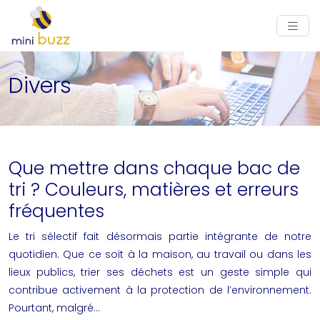
Divers
Que mettre dans chaque bac de
tri ? Couleurs, matières et erreurs
fréquentes
Le tri sélectif fait désormais partie intégrante de notre
quotidien. Que ce soit à la maison, au travail ou dans les
lieux publics, trier ses déchets est un geste simple qui
contribue activement à la protection de l’environnement.
Pourtant, malgré…