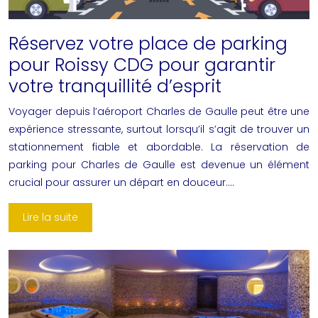
Réservez votre place de parking
pour Roissy CDG pour garantir
votre tranquillité d’esprit
Voyager depuis l’aéroport Charles de Gaulle peut être une
expérience stressante, surtout lorsqu’il s’agit de trouver un
stationnement fiable et abordable. La réservation de
parking pour Charles de Gaulle est devenue un élément
crucial pour assurer un départ en douceur….
Lire la suite