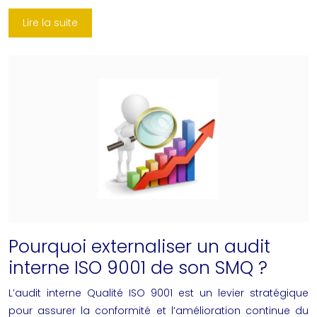
Lire la suite
Pourquoi externaliser un audit
interne ISO 9001 de son SMQ ?
L’audit interne Qualité ISO 9001 est un levier stratégique
pour assurer la conformité et l’amélioration continue du