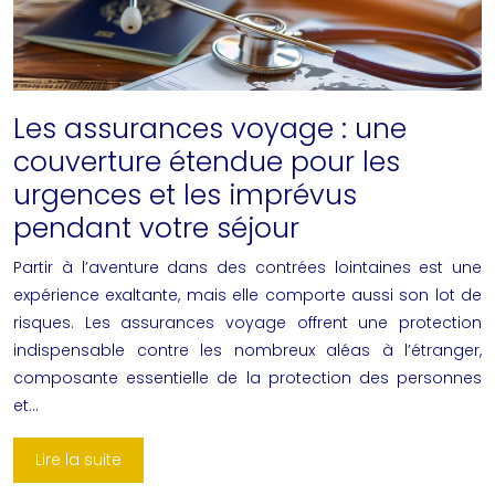
Les assurances voyage : une
couverture étendue pour les
urgences et les imprévus
pendant votre séjour
Partir à l’aventure dans des contrées lointaines est une
expérience exaltante, mais elle comporte aussi son lot de
risques. Les assurances voyage offrent une protection
indispensable contre les nombreux aléas à l’étranger,
composante essentielle de la protection des personnes
et…
Lire la suite