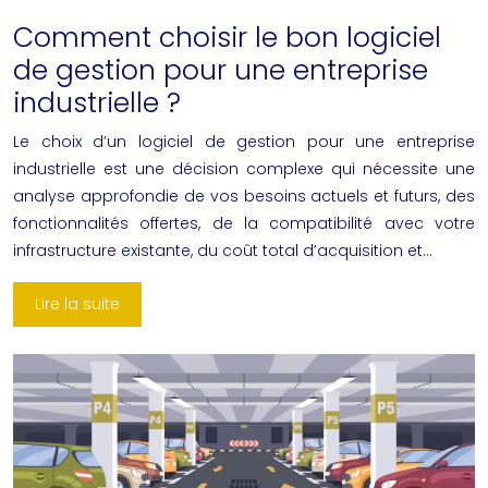
Comment choisir le bon logiciel
de gestion pour une entreprise
industrielle ?
Le choix d’un logiciel de gestion pour une entreprise
industrielle est une décision complexe qui nécessite une
analyse approfondie de vos besoins actuels et futurs, des
fonctionnalités offertes, de la compatibilité avec votre
infrastructure existante, du coût total d’acquisition et…
Lire la suite