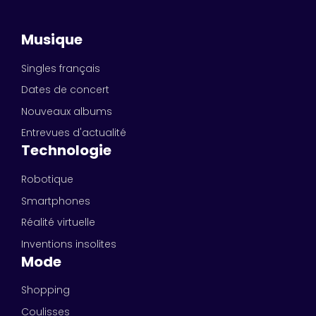
Musique
Singles français
Dates de concert
Nouveaux albums
Entrevues d'actualité
Technologie
Robotique
Smartphones
Réalité virtuelle
Inventions insolites
Mode
Shopping
Coulisses