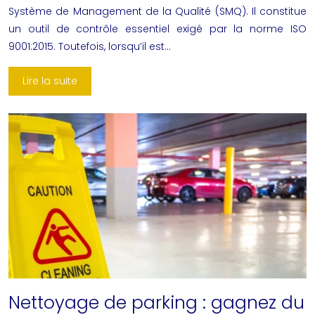
Système de Management de la Qualité (SMQ). Il constitue
un outil de contrôle essentiel exigé par la norme ISO
9001:2015. Toutefois, lorsqu’il est…
Lire la suite
Nettoyage de parking : gagnez du