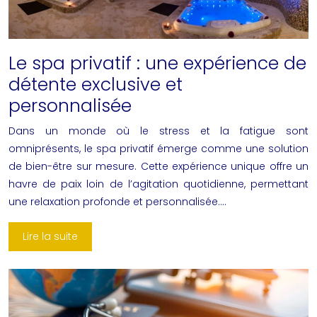
Le spa privatif : une expérience de
détente exclusive et
personnalisée
Dans un monde où le stress et la fatigue sont
omniprésents, le spa privatif émerge comme une solution
de bien-être sur mesure. Cette expérience unique offre un
havre de paix loin de l’agitation quotidienne, permettant
une relaxation profonde et personnalisée….
Lire la suite