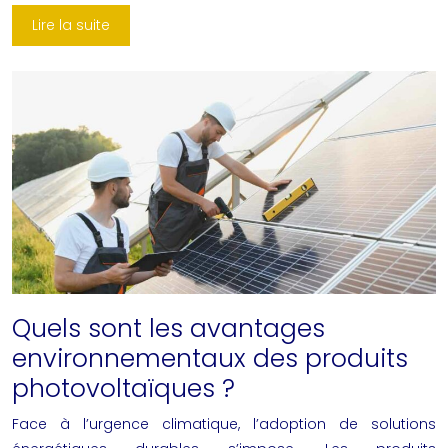
Lire la suite
Quels sont les avantages
environnementaux des produits
photovoltaïques ?
Face à l’urgence climatique, l’adoption de solutions