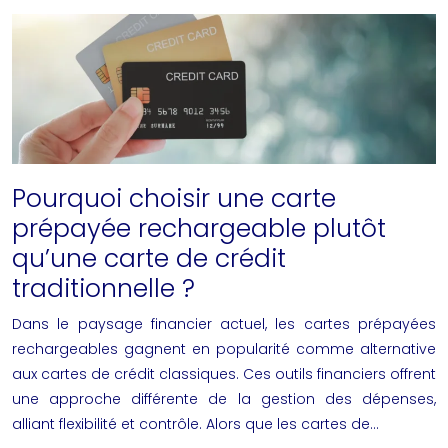
Pourquoi choisir une carte
prépayée rechargeable plutôt
qu’une carte de crédit
traditionnelle ?
Dans le paysage financier actuel, les cartes prépayées
rechargeables gagnent en popularité comme alternative
aux cartes de crédit classiques. Ces outils financiers offrent
une approche différente de la gestion des dépenses,
alliant flexibilité et contrôle. Alors que les cartes de…