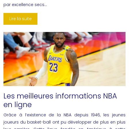
par excellence secs…
Lire la suite
Les meilleures informations NBA
en ligne
Grâce à l’existence de la NBA depuis 1946, les jeunes
joueurs du basket-ball ont pu développer de plus en plus