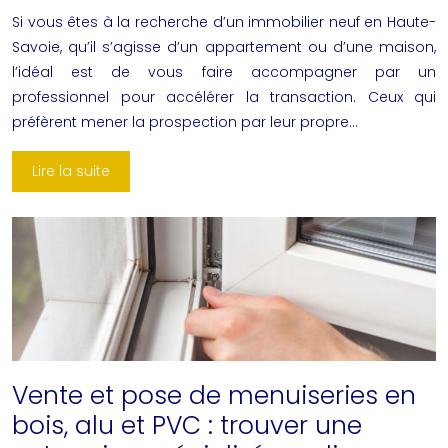
Si vous êtes à la recherche d’un immobilier neuf en Haute-
Savoie, qu’il s’agisse d’un appartement ou d’une maison,
l’idéal est de vous faire accompagner par un
professionnel pour accélérer la transaction. Ceux qui
préfèrent mener la prospection par leur propre…
Lire la suite
Vente et pose de menuiseries en
bois, alu et PVC : trouver une