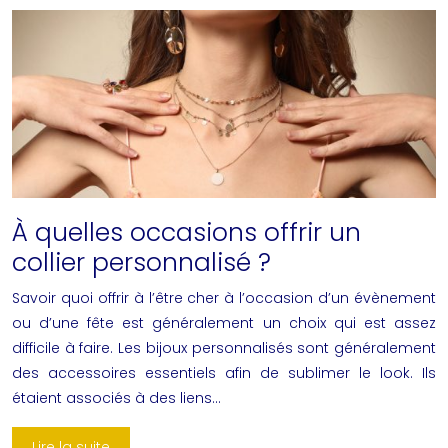
À quelles occasions offrir un
collier personnalisé ?
Savoir quoi offrir à l’être cher à l’occasion d’un évènement
ou d’une fête est généralement un choix qui est assez
difficile à faire. Les bijoux personnalisés sont généralement
des accessoires essentiels afin de sublimer le look. Ils
étaient associés à des liens…
Lire la suite