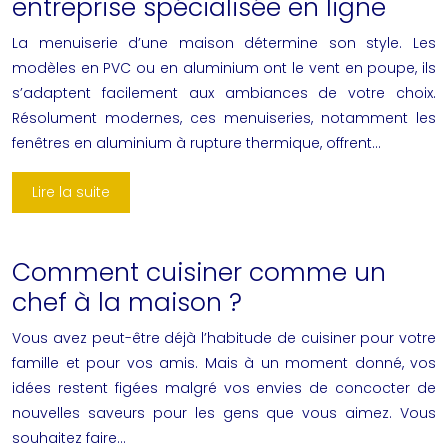
entreprise spécialisée en ligne
La menuiserie d’une maison détermine son style. Les
modèles en PVC ou en aluminium ont le vent en poupe, ils
s’adaptent facilement aux ambiances de votre choix.
Résolument modernes, ces menuiseries, notamment les
fenêtres en aluminium à rupture thermique, offrent…
Lire la suite
Comment cuisiner comme un
chef à la maison ?
Vous avez peut-être déjà l’habitude de cuisiner pour votre
famille et pour vos amis. Mais à un moment donné, vos
idées restent figées malgré vos envies de concocter de
nouvelles saveurs pour les gens que vous aimez. Vous
souhaitez faire…