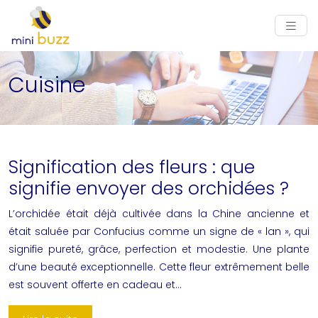
Cuisine
Signification des fleurs : que
signifie envoyer des orchidées ?
L’orchidée était déjà cultivée dans la Chine ancienne et
était saluée par Confucius comme un signe de « lan », qui
signifie pureté, grâce, perfection et modestie. Une plante
d’une beauté exceptionnelle. Cette fleur extrêmement belle
est souvent offerte en cadeau et…