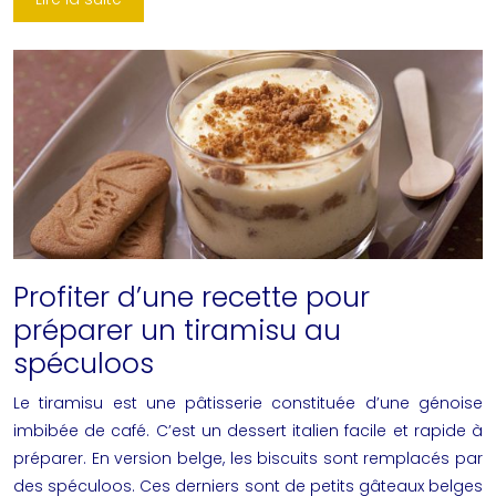
Profiter d’une recette pour
préparer un tiramisu au
spéculoos
Le tiramisu est une pâtisserie constituée d’une génoise
imbibée de café. C’est un dessert italien facile et rapide à
préparer. En version belge, les biscuits sont remplacés par
des spéculoos. Ces derniers sont de petits gâteaux belges