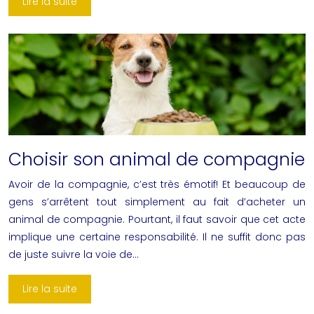
Lire la suite
Choisir son animal de compagnie
Avoir de la compagnie, c’est très émotif! Et beaucoup de
gens s’arrêtent tout simplement au fait d’acheter un
animal de compagnie. Pourtant, il faut savoir que cet acte
implique une certaine responsabilité. Il ne suffit donc pas
de juste suivre la voie de…
Lire la suite