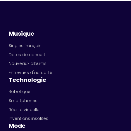
Musique
Singles français
Dates de concert
Nouveaux albums
Entrevues d'actualité
Technologie
Robotique
Smartphones
Réalité virtuelle
Inventions insolites
Mode