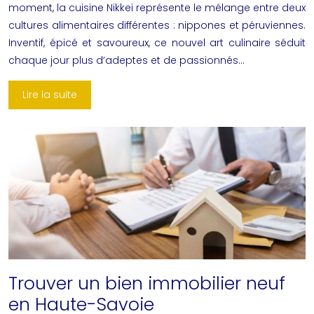
moment, la cuisine Nikkei représente le mélange entre deux
cultures alimentaires différentes : nippones et péruviennes.
Inventif, épicé et savoureux, ce nouvel art culinaire séduit
chaque jour plus d’adeptes et de passionnés…
Lire la suite
Trouver un bien immobilier neuf
en Haute-Savoie