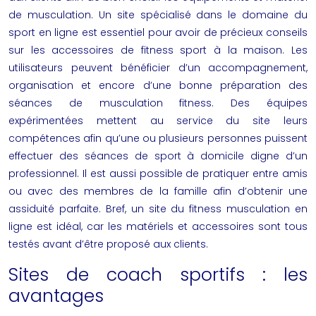
de musculation. Un site spécialisé dans le domaine du
sport en ligne est essentiel pour avoir de précieux conseils
sur les accessoires de fitness
sport
à la
maison
. Les
utilisateurs peuvent bénéficier d’un accompagnement,
organisation et encore d’une bonne préparation des
séances de musculation fitness. Des équipes
expérimentées mettent au service du site leurs
compétences afin qu’une ou plusieurs personnes puissent
effectuer des séances de sport à domicile digne d’un
professionnel. Il est aussi possible de pratiquer entre amis
ou avec des membres de la famille afin d’obtenir une
assiduité parfaite. Bref, un site du fitness musculation en
ligne est idéal, car les matériels et accessoires sont tous
testés avant d’être proposé aux clients.
Sites de coach sportifs : les
avantages