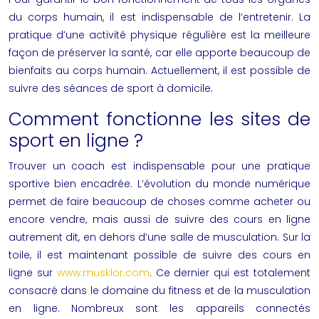
du corps humain, il est indispensable de l’entretenir. La
pratique d’une activité physique régulière est la meilleure
façon de préserver la santé, car elle apporte beaucoup de
bienfaits au corps humain. Actuellement, il est possible de
suivre des séances de sport à domicile.
Comment fonctionne les sites de
sport en ligne ?
Trouver un coach est indispensable pour une pratique
sportive bien encadrée. L’évolution du monde numérique
permet de faire beaucoup de choses comme acheter ou
encore vendre, mais aussi de suivre des cours en ligne
autrement dit, en dehors d’une
salle de musculation
. Sur la
toile, il est maintenant possible de suivre des cours en
ligne sur
www.musklor.com
. Ce dernier qui est totalement
consacré dans le domaine du fitness et de la musculation
en ligne. Nombreux sont les appareils connectés