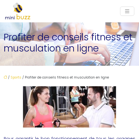
Profiter de conseils fitness et
musculation en ligne
/
Sports
/ Profiter de conseils fitness et musculation en ligne
Pour garantir le bon fonctionnement de tous les organes