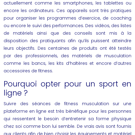
actuellement comme les smartphones, les tablettes ou
encore les ordinateurs. Ces appareils sont très pratiques
pour organiser les programmes d’exercice, de coaching
ou encore le suivi des performances. Des vidéos, des listes
de matériels ainsi que des conseils sont mis à la
disposition des pratiquants afin qu’ils puissent atteindre
leurs objectifs. Des centaines de produits ont été testés
par des professionnels, des matériels de musculation
comme les bancs, les kits d’haltères et encore d’autres
accessoires
de
fitness
.
Pourquoi opter pour un sport en
ligne ?
Suivre des séances de
fitness
musculation
sur une
plateforme en ligne est très bénéfique pour les personnes
qui ressentent le besoin d’entretenir sa forme physique
chez soi comme bon lui semble. De vrais avis sont fournis
aux clients afin de bien choisir les équipements et matériel