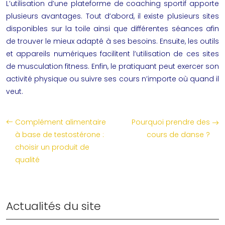
L’utilisation d’une plateforme de coaching sportif apporte
plusieurs avantages. Tout d’abord, il existe plusieurs sites
disponibles sur la toile ainsi que différentes séances afin
de trouver le mieux adapté à ses besoins. Ensuite, les outils
et appareils numériques facilitent l’utilisation de ces sites
de
musculation
fitness
. Enfin, le pratiquant peut exercer son
activité physique ou suivre ses cours n’importe où quand il
veut.
Complément alimentaire
Pourquoi prendre des
à base de testostérone :
cours de danse ?
choisir un produit de
qualité
Actualités du site