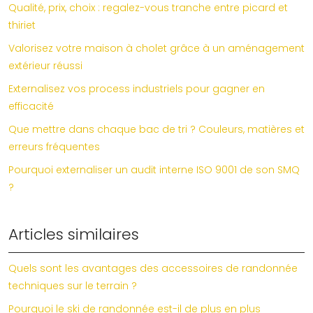
Qualité, prix, choix : regalez-vous tranche entre picard et
thiriet
Valorisez votre maison à cholet grâce à un aménagement
extérieur réussi
Externalisez vos process industriels pour gagner en
efficacité
Que mettre dans chaque bac de tri ? Couleurs, matières et
erreurs fréquentes
Pourquoi externaliser un audit interne ISO 9001 de son SMQ
?
Articles similaires
Quels sont les avantages des accessoires de randonnée
techniques sur le terrain ?
Pourquoi le ski de randonnée est-il de plus en plus