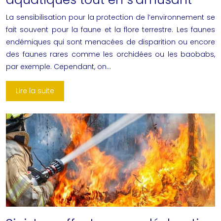
La sensibilisation pour la protection de l’environnement se
fait souvent pour la faune et la flore terrestre. Les faunes
endémiques qui sont menacées de disparition ou encore
des faunes rares comme les orchidées ou les baobabs,
par exemple. Cependant, on…
Lire la suite