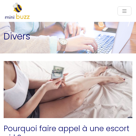
Divers
Pourquoi faire appel à une escort