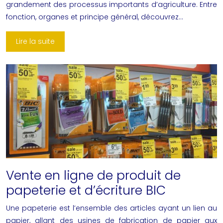
grandement des processus importants d’agriculture. Entre
fonction, organes et principe général, découvrez…
Lire la suite
Vente en ligne de produit de
papeterie et d’écriture BIC
Une papeterie est l’ensemble des articles ayant un lien au
papier, allant des usines de fabrication de papier aux