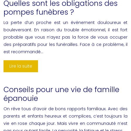
Quelles sont les obligations des
pompes funèbres ?
La perte d’un proche est un événement douloureux et
bouleversant. En raison du trouble émotionnel, il est fort
probable que vous n’ayez pas la force de vous occuper
des préparatifs pour les funérailles. Face à ce problème, il
est recommandé…
Lire la suite
Conseils pour une vie de famille
épanouie
On rêve tous d’avoir de bons rapports familiaux. Avec des
parents et enfants heureux et complices, c’est toujours la
vie en rose chaque jour. Mais vivre en communauté n’est
pas pour autant facile. La nervosité, la fatigue et le stress…