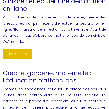
Sinistre : effectuer une déclaration
en ligne
Pour faciliter les démarches en cas de sinistre, il existe des
prestataires qui permettent d’effectuer la déclaration en
ligne. Sfam assurance en est un parfait exemple. Avant de
s’y lancer, il faut d’abord connaitre le type de son sinistre.
Qu’il soit du…
Lire la suite
Crèche, garderie, maternelle :
l’éducation n’attend pas !
D’après les spécialistes, éduquer un enfant dès ses plus
jeunes âges contribuerait à sa réussite scolaire. La
garderie et le préscolaire aideraient les futurs écoliers à
s’intégrer de manière progressive à la vie éducative.