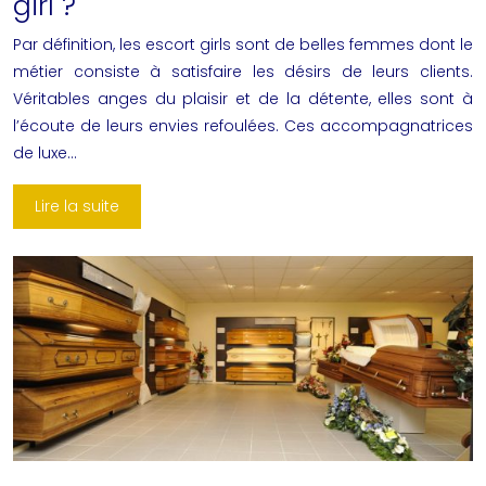
girl ?
Par définition, les escort girls sont de belles femmes dont le
métier consiste à satisfaire les désirs de leurs clients.
Véritables anges du plaisir et de la détente, elles sont à
l’écoute de leurs envies refoulées. Ces accompagnatrices
de luxe…
Lire la suite