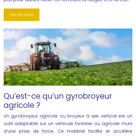
Lire la suite
Qu’est-ce qu’un gyrobroyeur
agricole ?
Un gyrobroyeur agricole ou broyeur à axe vertical est un
outil adaptable sur un véhicule forestier ou agricole muni
d’une prise de force. Ce matériel facilite et accélère