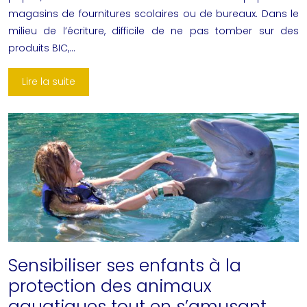
magasins de fournitures scolaires ou de bureaux. Dans le
milieu de l’écriture, difficile de ne pas tomber sur des
produits BIC,…
Lire la suite
Sensibiliser ses enfants à la
protection des animaux
aquatiques tout en s’amusant