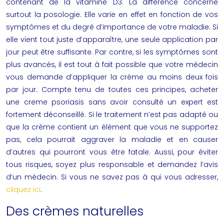
contenant de la vitamine D3. La différence concerne
surtout la posologie. Elle varie en effet en fonction de vos
symptômes et du degré d’importance de votre maladie. Si
elle vient tout juste d’apparaître, une seule application par
jour peut être suffisante. Par contre, si les symptômes sont
plus avancés, il est tout à fait possible que votre médecin
vous demande d’appliquer la crème au moins deux fois
par jour. Compte tenu de toutes ces principes, acheter
une
creme psoriasis s
ans avoir consulté un expert est
fortement déconseillé. Si le traitement n’est pas adapté ou
que la crème contient un élément que vous ne supportez
pas, cela pourrait aggraver la maladie et en causer
d’autres qui pourront vous être fatale. Aussi, pour éviter
tous risques, soyez plus responsable et demandez l’avis
d’un médecin. Si vous ne savez pas à qui vous adresser,
cliquez ici
.
Des crèmes naturelles