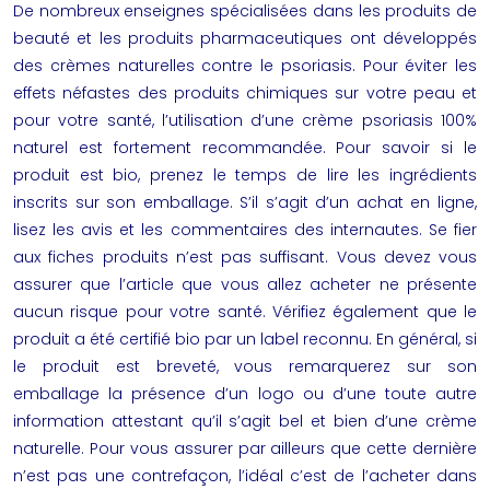
De nombreux enseignes spécialisées dans les produits de
beauté et les produits pharmaceutiques ont développés
des crèmes naturelles contre le psoriasis. Pour éviter les
effets néfastes des produits chimiques sur votre peau et
pour votre santé, l’utilisation d’une crème psoriasis 100%
naturel est fortement recommandée. Pour savoir si le
produit est bio, prenez le temps de lire les ingrédients
inscrits sur son emballage. S’il s’agit d’un achat en ligne,
lisez les avis et les commentaires des internautes. Se fier
aux fiches produits n’est pas suffisant. Vous devez vous
assurer que l’article que vous allez acheter ne présente
aucun risque pour votre santé. Vérifiez également que le
produit a été certifié bio par un label reconnu. En général, si
le produit est breveté, vous remarquerez sur son
emballage la présence d’un logo ou d’une toute autre
information attestant qu’il s’agit bel et bien d’une crème
naturelle. Pour vous assurer par ailleurs que cette dernière
n’est pas une contrefaçon, l’idéal c’est de l’acheter dans