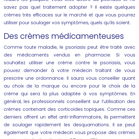
savez pas quel traitement adopter ? Il existe quelques
crèmes très efficaces sur le marché et que vous pourrez
utiliser pour soulager vos symptômes, quels qu’ils soient.
Des crèmes médicamenteuses
Comme toute maladie, le psoriasis peut être traité avec
des médicaments vendus en pharmacie. Si vous
souhaitez utiliser une
crème contre le psoriasis
, vous
pouvez demander à votre médecin traitant de vous
prescrire une ordonnance. Il saura vous conseiller quant
au choix de la marque ou encore pour le choix de la
crème qui sera la plus adaptée à vos symptômes. En
général, les professionnels conseillent sur l’utilisation des
crèmes contenant des corticoïdes topiques. Comme ces
derniers offrent un effet anti-inflammatoire, ils permettent
de soulager rapidement les desquamations. Il se peut
également que votre médecin vous propose des crèmes