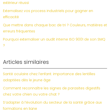
extérieur réussi
Externalisez vos process industriels pour gagner en
efficacité
Que mettre dans chaque bac de tri ? Couleurs, matières et
erreurs fréquentes
Pourquoi externaliser un audit interne ISO 9001 de son SMQ
?
Articles similaires
Santé oculaire chez l’enfant: importance des lentilles
adaptées dès le jeune âge
Comment reconnaître les signes de parasites digestifs
chez votre chien ou votre chat ?
S’adapter à l’évolution du secteur de la santé grâce aux
formations en ligne