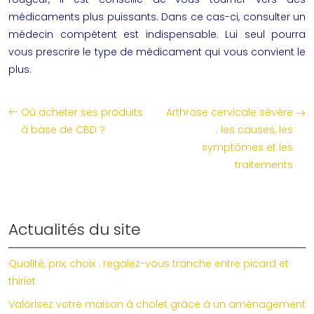
médicaments plus puissants. Dans ce cas-ci, consulter un
médecin compétent est indispensable. Lui seul pourra
vous prescrire le type de médicament qui vous convient le
plus.
Où acheter ses produits
Arthrose cervicale sévère
à base de CBD ?
: les causes, les
symptômes et les
traitements
Actualités du site
Qualité, prix, choix : regalez-vous tranche entre picard et
thiriet
Valorisez votre maison à cholet grâce à un aménagement