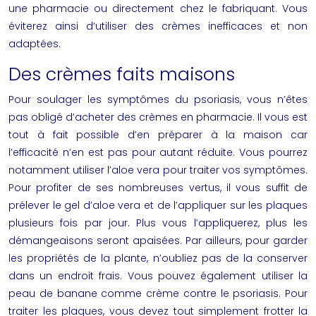
une pharmacie ou directement chez le fabriquant. Vous
éviterez ainsi d’utiliser des crèmes inefficaces et non
adaptées.
Des crèmes faits maisons
Pour soulager les symptômes du psoriasis, vous n’êtes
pas obligé d’acheter des crèmes en pharmacie. Il vous est
tout à fait possible d’en préparer à la maison car
l’efficacité n’en est pas pour autant réduite. Vous pourrez
notamment utiliser l’aloe vera pour traiter vos symptômes.
Pour profiter de ses nombreuses vertus, il vous suffit de
prélever le gel d’aloe vera et de l’appliquer sur les plaques
plusieurs fois par jour. Plus vous l’appliquerez, plus les
démangeaisons seront apaisées. Par ailleurs, pour garder
les propriétés de la plante, n’oubliez pas de la conserver
dans un endroit frais. Vous pouvez également utiliser la
peau de banane comme
crème contre le psoriasis
. Pour
traiter les plaques, vous devez tout simplement frotter la