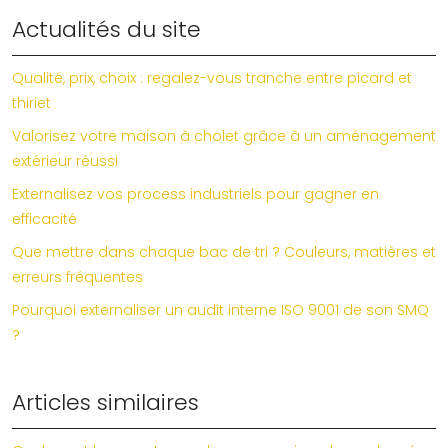
Actualités du site
Qualité, prix, choix : regalez-vous tranche entre picard et
thiriet
Valorisez votre maison à cholet grâce à un aménagement
extérieur réussi
Externalisez vos process industriels pour gagner en
efficacité
Que mettre dans chaque bac de tri ? Couleurs, matières et
erreurs fréquentes
Pourquoi externaliser un audit interne ISO 9001 de son SMQ
?
Articles similaires