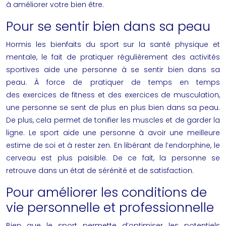
à
améliorer votre bien être
.
Pour se sentir bien dans sa peau
Hormis les bienfaits du sport sur la santé physique et
mentale, le fait de pratiquer régulièrement des activités
sportives aide une personne à se sentir bien dans sa
peau. À force de pratiquer de temps en temps
des
exercices de fitness
et des
exercices de musculation
,
une personne se sent de plus en plus bien dans sa peau.
De plus, cela permet de tonifier les muscles et de garder la
ligne. Le sport aide une personne à avoir une meilleure
estime de soi et à rester zen. En libérant de l’endorphine, le
cerveau est plus paisible. De ce fait, la personne se
retrouve dans un état de sérénité et de satisfaction.
Pour améliorer les conditions de
vie personnelle et professionnelle
Bien que le sport permette d’optimiser les potentiels