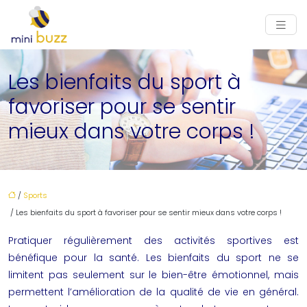
Les bienfaits du sport à
favoriser pour se sentir
mieux dans votre corps !
/
Sports
/ Les bienfaits du sport à favoriser pour se sentir mieux dans votre corps !
Pratiquer régulièrement des activités sportives est
bénéfique pour la santé. Les bienfaits du sport ne se
limitent pas seulement sur le bien-être émotionnel, mais
permettent l’amélioration de la qualité de vie en général.