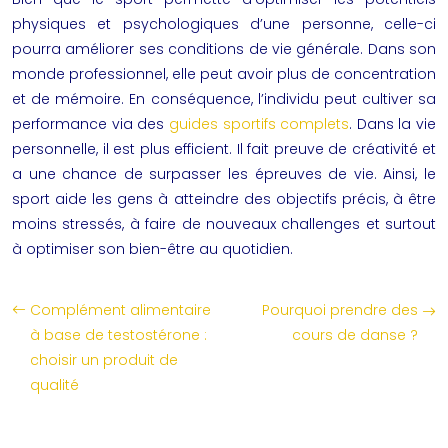
physiques et psychologiques d’une personne, celle-ci
pourra améliorer ses conditions de vie générale. Dans son
monde professionnel, elle peut avoir plus de concentration
et de mémoire. En conséquence, l’individu peut cultiver sa
performance via des
guides sportifs complets
. Dans la vie
personnelle, il est plus efficient. Il fait preuve de créativité et
a une chance de surpasser les épreuves de vie. Ainsi, le
sport aide les gens à atteindre des objectifs précis, à être
moins stressés, à faire de nouveaux challenges et surtout
à optimiser son bien-être au quotidien.
Complément alimentaire
Pourquoi prendre des
à base de testostérone :
cours de danse ?
choisir un produit de
qualité