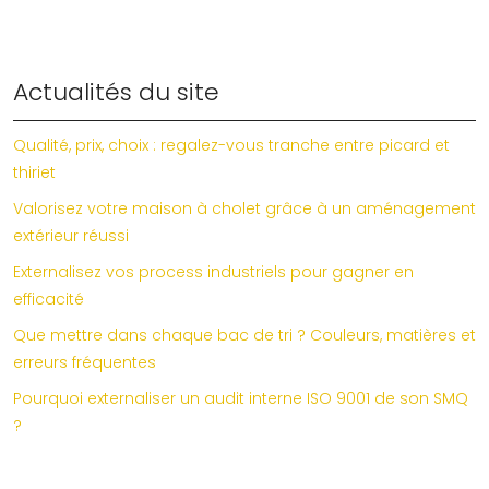
Actualités du site
Qualité, prix, choix : regalez-vous tranche entre picard et
thiriet
Valorisez votre maison à cholet grâce à un aménagement
extérieur réussi
Externalisez vos process industriels pour gagner en
efficacité
Que mettre dans chaque bac de tri ? Couleurs, matières et
erreurs fréquentes
Pourquoi externaliser un audit interne ISO 9001 de son SMQ
?