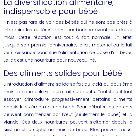
La diversification alimentaire,
indispensable pour bébé
Il n’est pas rare de voir des bébés qui ne sont pas prêts à
introduire les cuillères dans leur bouche avant ses douze
mois. Cette réaction est tout à fait normale. En effet,
jusqu’à son premier anniversaire, le lait maternel ou le lait
de croissance constitue l’alimentation de base d’un bébé.
Le lait est une
nourriture pour nouveau-né
.
Des aliments solides pour bébé
L’introduction d’aliment solide se fait au-delà du douzième
mois lorsque celui-ci aura fait ses dents. Toutefois, il faut
essayer d’introduire progressivement certains aliments
depuis le sixième mois de bébé. Pour débuter, les parents
peuvent commencer par l’œuf (seulement le jaune) et la
viande. Ces deux nourritures peuvent s’alterner depuis le
sixième et le septième mois de bébé. Elles peuvent aussi