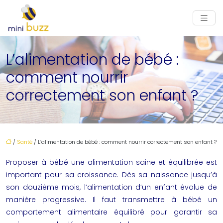
L’alimentation de bébé :
comment nourrir
correctement son enfant ?
/
Santé
/ L’alimentation de bébé : comment nourrir correctement son enfant ?
Proposer à bébé une alimentation saine et équilibrée est
important pour sa croissance. Dès sa naissance jusqu’à
son douzième mois, l’alimentation d’un enfant évolue de
manière progressive. Il faut transmettre à bébé un
comportement alimentaire équilibré pour garantir sa