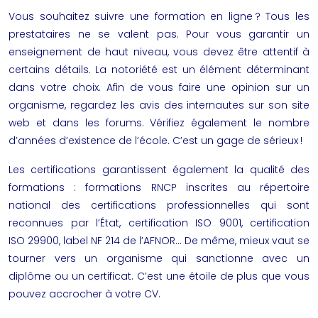
Vous souhaitez suivre une
formation en ligne
? Tous les
prestataires ne se valent pas. Pour vous garantir un
enseignement de haut niveau, vous devez être attentif à
certains détails. La notoriété est un élément déterminant
dans votre choix. Afin de vous faire une opinion sur un
organisme, regardez les avis des internautes sur son site
web et dans les forums. Vérifiez également le nombre
d’années d’existence de l’école. C’est un gage de sérieux !
Les certifications garantissent également la qualité des
formations : formations RNCP inscrites au répertoire
national des certifications professionnelles qui sont
reconnues par l’État, certification ISO 9001, certification
ISO 29900, label NF 214 de l’AFNOR… De même, mieux vaut se
tourner vers un organisme qui sanctionne avec un
diplôme ou un certificat. C’est une étoile de plus que vous
pouvez accrocher à votre CV.