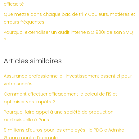
efficacité
Que mettre dans chaque bac de tri ? Couleurs, matières et
erreurs fréquentes
Pourquoi externaliser un audit interne ISO 9001 de son SMQ
?
Articles similaires
Assurance professionnelle : investissement essentiel pour
votre succès
Comment effectuer efficacement le calcul de l’IS et
optimiser vos impôts ?
Pourquoi faire appel à une société de production
audiovisuelle à Paris
9 millions d’euros pour les employés : le PDG d’Admiral
Group montre l’exemple