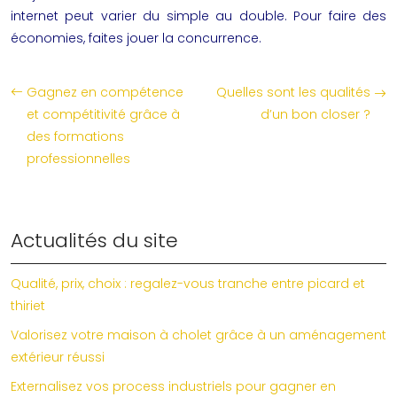
internet
peut varier du simple au double. Pour faire des
économies, faites jouer la concurrence.
Gagnez en compétence
Quelles sont les qualités
et compétitivité grâce à
d’un bon closer ?
des formations
professionnelles
Actualités du site
Qualité, prix, choix : regalez-vous tranche entre picard et
thiriet
Valorisez votre maison à cholet grâce à un aménagement
extérieur réussi
Externalisez vos process industriels pour gagner en