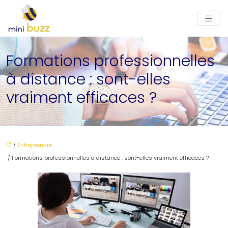
Formations professionnelles
à distance : sont-elles
vraiment efficaces ?
/
Entreprendre
/ Formations professionnelles à distance : sont-elles vraiment efficaces ?