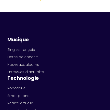
Musique
Singles français
Dates de concert
Nouveaux albums
Entrevues d'actualité
Technologie
Robotique
Smartphones
Réalité virtuelle