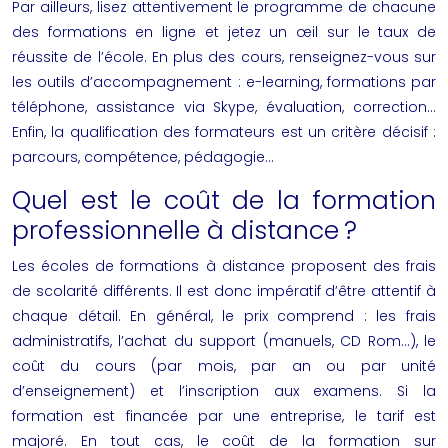
Par ailleurs, lisez attentivement le programme de chacune
des
formations en ligne
et jetez un œil sur le taux de
réussite de l’école. En plus des cours, renseignez-vous sur
les outils d’accompagnement : e-learning, formations par
téléphone, assistance via Skype, évaluation, correction…
Enfin, la qualification des formateurs est un critère décisif :
parcours, compétence, pédagogie…
Quel est le coût de la formation
professionnelle à distance ?
Les écoles de
formations à distance
proposent des frais
de scolarité différents. Il est donc impératif d’être attentif à
chaque détail. En général, le prix comprend : les frais
administratifs, l’achat du support (manuels, CD Rom…), le
coût du cours (par mois, par an ou par unité
d’enseignement) et l’inscription aux examens. Si la
formation est financée par une entreprise, le tarif est
majoré. En tout cas, le coût de la
formation sur