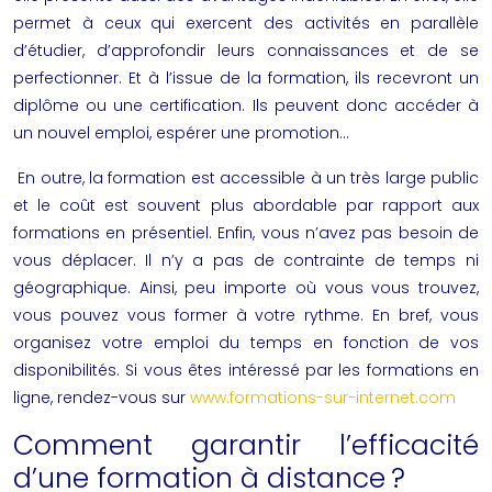
permet à ceux qui exercent des activités en parallèle
d’étudier, d’approfondir leurs connaissances et de se
perfectionner. Et à l’issue de la formation, ils recevront un
diplôme ou une certification. Ils peuvent donc accéder à
un nouvel emploi, espérer une promotion…
En outre, la formation est accessible à un très large public
et le coût est souvent plus abordable par rapport aux
formations en présentiel. Enfin, vous n’avez pas besoin de
vous déplacer. Il n’y a pas de contrainte de temps ni
géographique. Ainsi, peu importe où vous vous trouvez,
vous pouvez vous former à votre rythme. En bref, vous
organisez votre emploi du temps en fonction de vos
disponibilités. Si vous êtes intéressé par les formations en
ligne, rendez-vous sur
www.formations-sur-internet.com
Comment garantir l’efficacité
d’une formation à distance ?