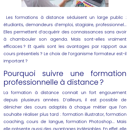
Les
formations à distance
séduisent un large public :
étudiants, demandeurs d’emploi, stagiaire, professionnel…
Elles permettent d’acquérir des connaissances sans avoir
à chambouler son agenda. Mais sont-elles vraiment
efficaces ? Et quels sont les avantages par rapport aux
cours présentiels ? Le choix de l’organisme formateur est-il
important ?
Pourquoi suivre une formation
professionnelle à distance ?
La
formation à distance
connait un fort engouement
depuis plusieurs années. D’ailleurs, il est possible de
dénicher des cours adaptés à chaque métier que l’on
souhaite réaliser plus tard :
formation illustrator
, formation
coaching, cours de langue,
formation Photoshop
… Mais
elle présente aussi des avantages indéniables. En effet, elle