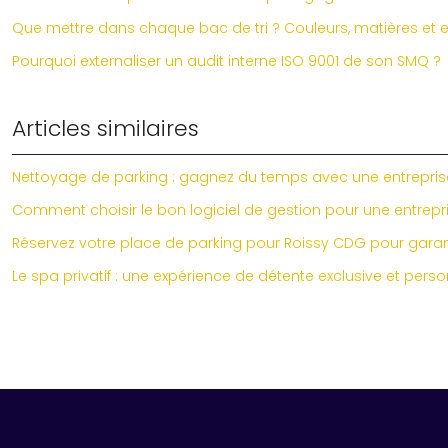
Que mettre dans chaque bac de tri ? Couleurs, matières et e
Pourquoi externaliser un audit interne ISO 9001 de son SMQ ?
Articles similaires
Nettoyage de parking : gagnez du temps avec une entrepris
Comment choisir le bon logiciel de gestion pour une entrepris
Réservez votre place de parking pour Roissy CDG pour garantir
Le spa privatif : une expérience de détente exclusive et pers