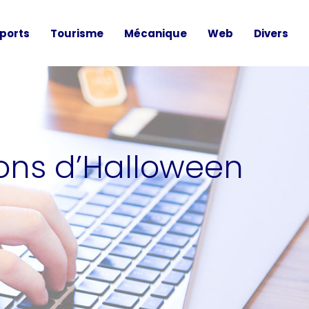
ports
Tourisme
Mécanique
Web
Divers
ions d’Halloween