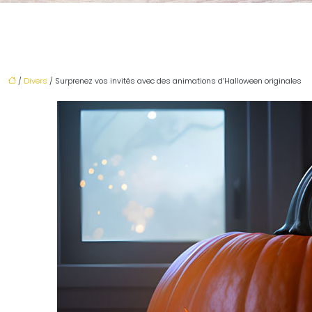
/
Divers
/ Surprenez vos invités avec des animations d’Halloween originales