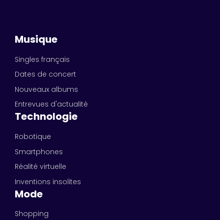
Musique
Singles français
Dates de concert
Nouveaux albums
Entrevues d'actualité
Technologie
Robotique
Smartphones
Réalité virtuelle
Inventions insolites
Mode
Shopping