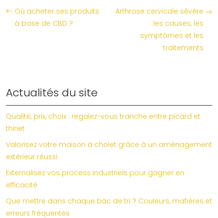
Où acheter ses produits
Arthrose cervicale sévère
à base de CBD ?
: les causes, les
symptômes et les
traitements
Actualités du site
Qualité, prix, choix : regalez-vous tranche entre picard et
thiriet
Valorisez votre maison à cholet grâce à un aménagement
extérieur réussi
Externalisez vos process industriels pour gagner en
efficacité
Que mettre dans chaque bac de tri ? Couleurs, matières et
erreurs fréquentes