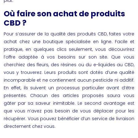
plat.
Où faire son achat de produits
CBD ?
Pour s’assurer de la qualité des produits CBD, faites votre
achat chez une boutique spécialisée en ligne. Facile et
pratique, en quelques clics seulement, vous découvrirez
l’offre adaptée à vos besoins sur son site. Que vous
cherchiez des fleurs, des résines ou du e-liquides au CBD,
vous y trouverez. Leurs produits sont dotés d’une qualité
incomparable et ne contiennent aucun pesticide ni additif.
En effet, ils suivent un processus particulier avant d’être
présentés. Chacun des articles proposés saura vous
gâter par sa saveur inimitable. Le second avantage est
que vous n’avez pas besoin de vous déplacer pour les
récupérer. Vous pouvez bénéficier d’un service de livraison
directement chez vous.