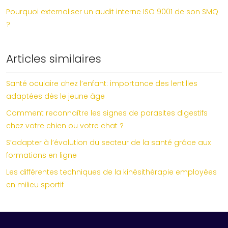
Pourquoi externaliser un audit interne ISO 9001 de son SMQ
?
Articles similaires
Santé oculaire chez l’enfant: importance des lentilles
adaptées dès le jeune âge
Comment reconnaître les signes de parasites digestifs
chez votre chien ou votre chat ?
S’adapter à l’évolution du secteur de la santé grâce aux
formations en ligne
Les différentes techniques de la kinésithérapie employées
en milieu sportif