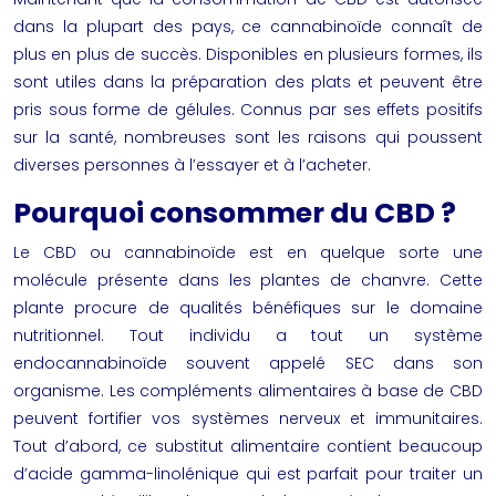
dans la plupart des pays, ce cannabinoïde connaît de
plus en plus de succès. Disponibles en plusieurs formes, ils
sont utiles dans la préparation des plats et peuvent être
pris sous forme de gélules. Connus par ses effets positifs
sur la santé, nombreuses sont les raisons qui poussent
diverses personnes à l’essayer et à l’acheter.
Pourquoi consommer du CBD ?
Le CBD ou cannabinoïde est en quelque sorte une
molécule présente dans les plantes de chanvre. Cette
plante procure de qualités bénéfiques sur le domaine
nutritionnel. Tout individu a tout un système
endocannabinoïde souvent appelé SEC dans son
organisme. Les compléments alimentaires à base de CBD
peuvent fortifier vos systèmes nerveux et immunitaires.
Tout d’abord, ce substitut alimentaire contient beaucoup
d’acide gamma-linolénique qui est parfait pour traiter un