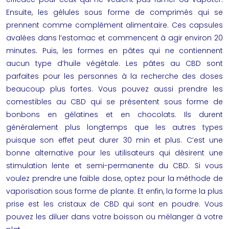
Ensuite, les gélules sous forme de comprimés qui se
prennent comme complément alimentaire. Ces capsules
avalées dans l’estomac et commencent à agir environ 20
minutes. Puis, les formes en pâtes qui ne contiennent
aucun type d’huile végétale. Les pâtes au CBD sont
parfaites pour les personnes à la recherche des doses
beaucoup plus fortes. Vous pouvez aussi prendre les
comestibles au CBD qui se présentent sous forme de
bonbons en gélatines et en chocolats. Ils durent
généralement plus longtemps que les autres types
puisque son effet peut durer 30 min et plus. C’est une
bonne alternative pour les utilisateurs qui désirent une
stimulation lente et semi-permanente du CBD. Si vous
voulez prendre une faible dose, optez pour la méthode de
vaporisation sous forme de plante. Et enfin, la forme la plus
prise est les cristaux de CBD qui sont en poudre. Vous
pouvez les diluer dans votre boisson ou mélanger à votre