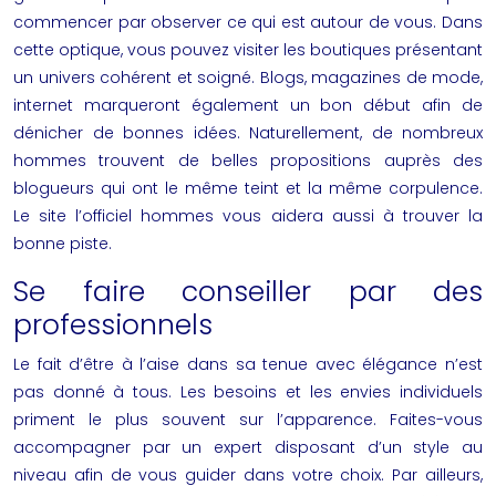
commencer par observer ce qui est autour de vous. Dans
cette optique, vous pouvez visiter les boutiques présentant
un univers cohérent et soigné. Blogs, magazines de mode,
internet marqueront également un bon début afin de
dénicher de bonnes idées. Naturellement, de nombreux
hommes trouvent de belles propositions auprès des
blogueurs qui ont le même teint et la même corpulence.
Le site
l
’
officiel hommes
vous aidera aussi à trouver la
bonne piste.
Se faire conseiller par des
professionnels
Le fait d’être à l’aise dans sa tenue avec élégance n’est
pas donné à tous. Les besoins et les envies individuels
priment le plus souvent sur l’apparence. Faites-vous
accompagner par un expert disposant d’un style au
niveau afin de vous guider dans votre choix. Par ailleurs,