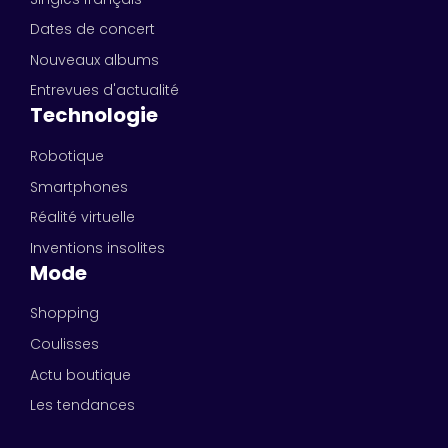
Dates de concert
Nouveaux albums
Entrevues d'actualité
Technologie
Robotique
Smartphones
Réalité virtuelle
Inventions insolites
Mode
Shopping
Coulisses
Actu boutique
Les tendances