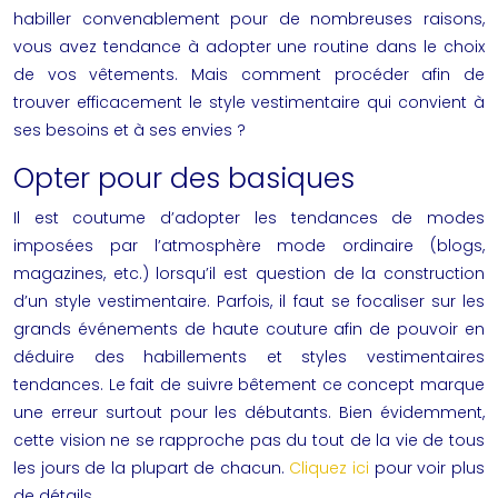
habiller convenablement pour de nombreuses raisons,
vous avez tendance à adopter une routine dans le choix
de vos vêtements. Mais comment procéder afin de
trouver efficacement le style vestimentaire qui convient à
ses besoins et à ses envies ?
Opter pour des basiques
Il est coutume d’adopter les tendances de modes
imposées par l’atmosphère mode ordinaire (blogs,
magazines, etc.) lorsqu’il est question de la construction
d’un style vestimentaire. Parfois, il faut se focaliser sur les
grands événements de haute couture afin de pouvoir en
déduire des habillements et styles vestimentaires
tendances. Le fait de suivre bêtement ce concept marque
une erreur surtout pour les débutants. Bien évidemment,
cette vision ne se rapproche pas du tout de la vie de tous
les jours de la plupart de chacun.
Cliquez ici
pour voir plus
de détails.