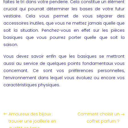
faites le tri dans votre penderie. Cela constitue un élément
crucial qui pourrait déterminer les bases de votre futur
vestiaire. Cela vous permet de vous séparer des
accessoires inutiles, que vous ne mettez jamais quelle que
soit la situation. Penchez-vous en effet sur les pièces
basiques que vous pourrez porter quelle que soit la
saison.
Vous devez savoir enfin que les basiques se mettront
aussi au service de quelques points fondamentaux vous
concernant. Ce sont vos préférences personnelles,
l’environnement dans lequel vous évoluez ou encore vos
caractéristiques physiques.
Amoureux des bijoux :
Comment choisir un
trouver une joaillerie en
coffret parfum ?