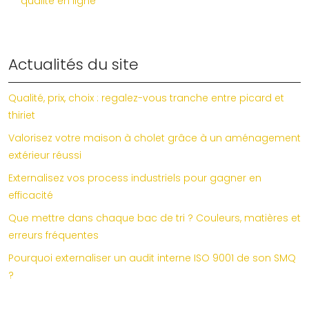
qualité en ligne
Actualités du site
Qualité, prix, choix : regalez-vous tranche entre picard et
thiriet
Valorisez votre maison à cholet grâce à un aménagement
extérieur réussi
Externalisez vos process industriels pour gagner en
efficacité
Que mettre dans chaque bac de tri ? Couleurs, matières et
erreurs fréquentes
Pourquoi externaliser un audit interne ISO 9001 de son SMQ
?