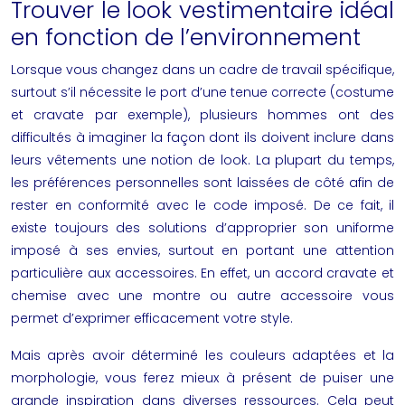
Trouver le look vestimentaire idéal
en fonction de l’environnement
Lorsque vous changez dans un cadre de travail spécifique,
surtout s’il nécessite le port d’une tenue correcte (costume
et cravate par exemple), plusieurs hommes ont des
difficultés à imaginer la façon dont ils doivent inclure dans
leurs vêtements une notion de look. La plupart du temps,
les préférences personnelles sont laissées de côté afin de
rester en conformité avec le code imposé. De ce fait, il
existe toujours des solutions d’approprier son uniforme
imposé à ses envies, surtout en portant une attention
particulière aux accessoires. En effet, un accord cravate et
chemise avec une montre ou autre accessoire vous
permet d’exprimer efficacement votre style.
Mais après avoir déterminé les couleurs adaptées et la
morphologie, vous ferez mieux à présent de puiser une
grande inspiration dans diverses ressources. Cela peut