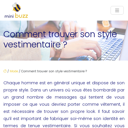
Comment trouver son style
vestimentaire ?
/
Mode
/ Comment trouver son style vestimentaire ?
Chaque homme est en général unique et dispose de son
propre style. Dans un univers où vous êtes bombardé par
un grand nombre de messages qui tentent de vous
imposer ce que vous devriez porter comme vêtement, il
est nécessaire de trouver son propre look. Il faut savoir
qu’il est important de fabriquer soi-même son identité en
termes de tenue vestimentaire. Si vous souhaitez vous