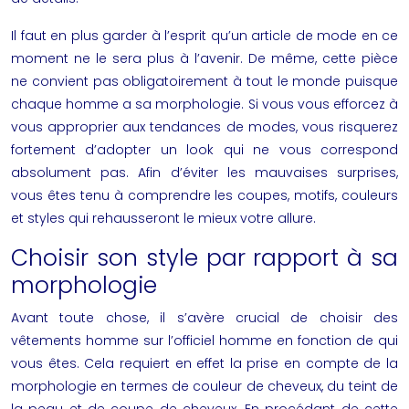
Il faut en plus garder à l’esprit qu’un article de mode en ce
moment ne le sera plus à l’avenir. De même, cette pièce
ne convient pas obligatoirement à tout le monde puisque
chaque homme a sa morphologie. Si vous vous efforcez à
vous approprier aux tendances de modes, vous risquerez
fortement d’adopter un look qui ne vous correspond
absolument pas. Afin d’éviter les mauvaises surprises,
vous êtes tenu à comprendre les coupes, motifs, couleurs
et styles qui rehausseront le mieux votre allure.
Choisir son style par rapport à sa
morphologie
Avant toute chose, il s’avère crucial de choisir des
vêtements homme sur
l’officiel homme
en fonction de qui
vous êtes. Cela requiert en effet la prise en compte de la
morphologie en termes de couleur de cheveux, du teint de