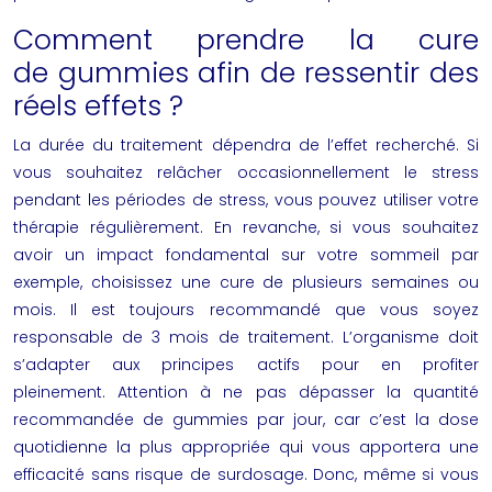
Comment prendre la cure
de gummies afin de ressentir des
réels effets ?
La durée du traitement dépendra de l’effet recherché. Si
vous souhaitez relâcher occasionnellement le stress
pendant les périodes de stress, vous pouvez utiliser votre
thérapie régulièrement. En revanche, si vous souhaitez
avoir un impact fondamental sur votre sommeil par
exemple, choisissez une cure de plusieurs semaines ou
mois. Il est toujours recommandé que vous soyez
responsable de 3 mois de traitement. L’organisme doit
s’adapter aux principes actifs pour en profiter
pleinement. Attention à ne pas dépasser la quantité
recommandée de
gummies
par jour, car c’est la dose
quotidienne la plus appropriée qui vous apportera une
efficacité sans risque de surdosage. Donc, même si vous