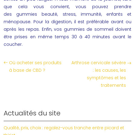
que cela vous convient, vous pouvez prendre
des
gummies
beauté, stress, immunité, enfants et
ménopause. Pour la digestion, il est préférable avant ou
après les repas. Enfin, vos gummies de sommeil doivent
être prises en même temps 30 à 40 minutes avant le
coucher.
Où acheter ses produits
Arthrose cervicale sévère
à base de CBD ?
: les causes, les
symptômes et les
traitements
Actualités du site
Qualité, prix, choix : regalez-vous tranche entre picard et