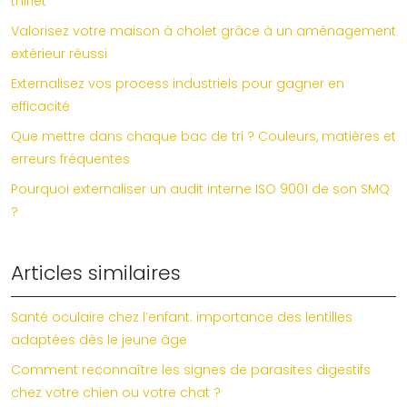
thiriet
Valorisez votre maison à cholet grâce à un aménagement
extérieur réussi
Externalisez vos process industriels pour gagner en
efficacité
Que mettre dans chaque bac de tri ? Couleurs, matières et
erreurs fréquentes
Pourquoi externaliser un audit interne ISO 9001 de son SMQ
?
Articles similaires
Santé oculaire chez l’enfant: importance des lentilles
adaptées dès le jeune âge
Comment reconnaître les signes de parasites digestifs
chez votre chien ou votre chat ?