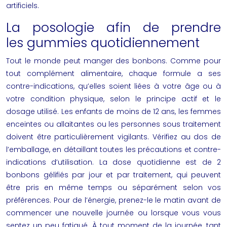
artificiels.
La posologie afin de prendre
les gummies quotidiennement
Tout le monde peut manger des bonbons. Comme pour
tout complément alimentaire, chaque formule a ses
contre-indications, qu’elles soient liées à votre âge ou à
votre condition physique, selon le principe actif et le
dosage utilisé. Les enfants de moins de 12 ans, les femmes
enceintes ou allaitantes ou les personnes sous traitement
doivent être particulièrement vigilants. Vérifiez au dos de
l’emballage, en détaillant toutes les précautions et contre-
indications d’utilisation. La dose quotidienne est de 2
bonbons gélifiés par jour et par traitement, qui peuvent
être pris en même temps ou séparément selon vos
préférences. Pour de l’énergie, prenez-le le matin avant de
commencer une nouvelle journée ou lorsque vous vous
sentez un peu fatigué. À tout moment de la journée, tant