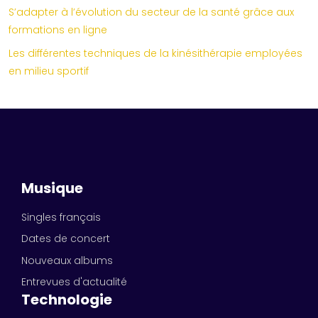
S’adapter à l’évolution du secteur de la santé grâce aux
formations en ligne
Les différentes techniques de la kinésithérapie employées
en milieu sportif
Musique
Singles français
Dates de concert
Nouveaux albums
Entrevues d'actualité
Technologie