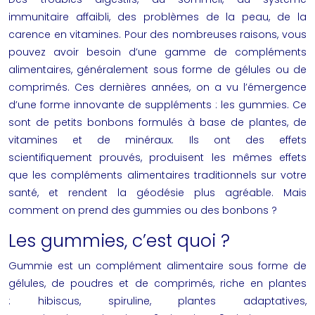
immunitaire affaibli, des problèmes de la peau, de la
carence en vitamines. Pour des nombreuses raisons, vous
pouvez avoir besoin d’une gamme de compléments
alimentaires, généralement sous forme de gélules ou de
comprimés. Ces dernières années, on a vu l’émergence
d’une forme innovante de suppléments : les gummies. Ce
sont de petits bonbons formulés à base de plantes, de
vitamines et de minéraux. Ils ont des effets
scientifiquement prouvés, produisent les mêmes effets
que les compléments alimentaires traditionnels sur votre
santé, et rendent la géodésie plus agréable. Mais
comment on prend des
gummies
ou des bonbons ?
Les gummies, c’est quoi ?
Gummie est un complément alimentaire sous forme de
gélules, de poudres et de comprimés, riche en plantes
: hibiscus, spiruline, plantes adaptatives,