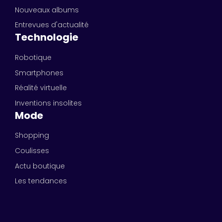
Nouveaux albums
Entrevues d'actualité
Technologie
Robotique
Smartphones
Réalité virtuelle
Inventions insolites
Mode
Shopping
Coulisses
Actu boutique
Les tendances