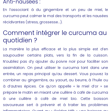
Anti-nausées :
En l’associant à du gingembre et un peu de miel, le
curcuma peut calmer le mal des transports et les nausées
récidivantes (stress, grossesse…).
Comment intégrer le curcuma au
quotidien ?
La manière la plus efficace et la plus simple est d’en
saupoudrer certains plats, vers la fin de la cuisson.
N’oubliez pas d’y ajouter du poivre noir pour faciliter son
assimilation
. On peut utiliser le curcuma tant dans une
entrée, un repas principal qu’au dessert. Vous pouvez la
combiner au gingembre, au yaourt, au beurre, à l’huile ou
à d’autres épices. Ce qu’on appelle « le miel d’or » se
prépare le matin en mixant une cuillère à café de curcuma
à une cuillère à café de miel bio. Cette boisson
savoureuse sert à prévenir et à traiter les problèmes