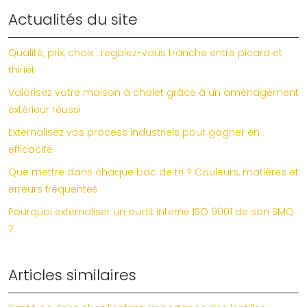
Actualités du site
Qualité, prix, choix : regalez-vous tranche entre picard et
thiriet
Valorisez votre maison à cholet grâce à un aménagement
extérieur réussi
Externalisez vos process industriels pour gagner en
efficacité
Que mettre dans chaque bac de tri ? Couleurs, matières et
erreurs fréquentes
Pourquoi externaliser un audit interne ISO 9001 de son SMQ
?
Articles similaires