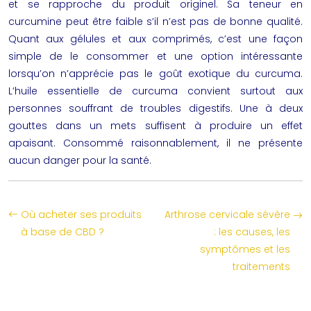
et se rapproche du produit originel. Sa teneur en
curcumine peut être faible s’il n’est pas de bonne qualité.
Quant aux gélules et aux comprimés, c’est une façon
simple de le consommer et une option intéressante
lorsqu’on n’apprécie pas le goût exotique du curcuma.
L’huile essentielle de curcuma convient surtout aux
personnes souffrant de troubles digestifs. Une à deux
gouttes dans un mets suffisent à produire un effet
apaisant. Consommé raisonnablement, il ne présente
aucun danger pour la santé.
Où acheter ses produits
Arthrose cervicale sévère
à base de CBD ?
: les causes, les
symptômes et les
traitements