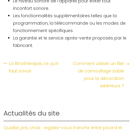
Le niveau sonore de l’appareil pour éviter tout
inconfort sonore.
Les fonctionnalités supplémentaires telles que la
programmation, la télécommande ou les modes de
fonctionnement spécifiques.
La garantie et le service après-vente proposés par le
fabricant.
La lithothérapie, ce qu’il
Comment utiliser un filet
faut savoir
de camouflage sable
pour la décoration
extérieure ?
Actualités du site
Qualité, prix, choix : regalez-vous tranche entre picard et