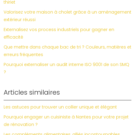
thiriet
Valorisez votre maison à cholet grâce à un aménagement
extérieur réussi
Externalisez vos process industriels pour gagner en
efficacité
Que mettre dans chaque bac de tri ? Couleurs, matières et
erreurs fréquentes
Pourquoi externaliser un audit interne ISO 9001 de son SMQ
?
Articles similaires
Les astuces pour trouver un collier unique et élégant
Pourquoi engager un cuisiniste à Nantes pour votre projet
de rénovation ?
Les compléments alimentaires, alliés incontournables