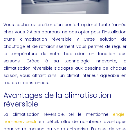
Vous souhaitez profiter d’un confort optimal toute l’année
chez vous ? Alors pourquoi ne pas opter pour l’installation
d’une climatisation réversible ? Cette solution de
chauffage et de rafraîchissement vous permet de réguler
la température de votre habitation en fonction des
saisons. Grâce à sa technologie innovante, la
climatisation réversible s’adapte aux besoins de chaque
saison, vous offrant ainsi un climat intérieur agréable en
toutes circonstances.
Avantages de la climatisation
réversible
La climatisation réversible, tel le mentionne
engie-
homeservices.fr
en détail, offre de nombreux avantages
pour votre maison ou votre entreprise. En plus de vous