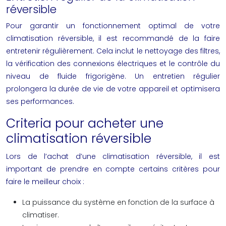
réversible
Pour garantir un fonctionnement optimal de votre
climatisation réversible, il est recommandé de la faire
entretenir régulièrement. Cela inclut le nettoyage des filtres,
la vérification des connexions électriques et le contrôle du
niveau de fluide frigorigène. Un entretien régulier
prolongera la durée de vie de votre appareil et optimisera
ses performances.
Criteria pour acheter une
climatisation réversible
Lors de l’achat d’une climatisation réversible, il est
important de prendre en compte certains critères pour
faire le meilleur choix :
La puissance du système en fonction de la surface à
climatiser.