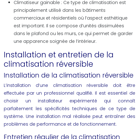
Climatiseur gainable :
Ce type de climatisation est
principalement utilisé dans les bâtiments
commerciaux et résidentiels où l’aspect esthétique
est important. Il se compose d’unités dissimulées
dans le plafond ou les murs, ce qui permet de garder
une apparence soignée de l’intérieur.
Installation et entretien de la
climatisation réversible
Installation de la climatisation réversible
L’installation d’une climatisation réversible doit être
effectuée par un professionnel qualifié. Il est essentiel de
choisir un installateur expérimenté qui connaît
parfaitement les spécificités techniques de ce type de
système. Une installation mal réalisée peut entraîner des
problèmes de performance et de fonctionnement.
Entretien régulier de la climatisation