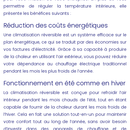
permettre de réguler la température intérieure, elle
présente les bénéfices suivants :
Réduction des coûts énergétiques
Une climatisation réversible est un système efficace sur le
plan énergétique, ce qui se traduit par des économies sur
vos factures d’électricité. Grâce à sa capacité à produire
de la chaleur en utilisant l’air extérieur, vous pouvez réduire
votre dépendance au chauffage électrique traditionnel
pendant les mois les plus froids de l’année.
Fonctionnement en été comme en hiver
La climatisation réversible est conçue pour refroidir l’air
intérieur pendant les mois chauds de l’été, tout en étant
capable de fournir de la chaleur durant les mois froids de
l’hiver. Cela en fait une solution tout-en-un pour maintenir
votre confort tout au long de l’année, sans avoir besoin
d’investir dans des appareils de chauffage et de