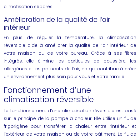
climatisation séparés.
Amélioration de la qualité de l’air
intérieur
En plus de réguler la température, la climatisation
réversible aide à améliorer la qualité de l’air intérieur de
votre maison ou de votre bureau. Grâce à ses filtres
intégrés, elle élimine les particules de poussière, les
allergènes et les polluants de l’air, ce qui contribue à créer
un environnement plus sain pour vous et votre famille.
Fonctionnement d’une
climatisation réversible
Le fonctionnement d’une climatisation réversible est basé
sur le principe de la pompe à chaleur. Elle utilise un fluide
frigorigène pour transférer la chaleur entre l’intérieur et
l’extérieur de votre maison ou de votre bâtiment. Le fluide