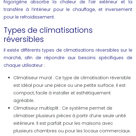
frigorigène absorbe la chaleur de l’air extérieur et la
transfère à l’intérieur pour le chauffage, et inversement
pour le refroidissement.
Types de climatisations
réversibles
Il existe différents types de climatisations réversibles sur le
marché, afin de répondre aux besoins spécifiques de
chaque utilisateur :
Climatiseur mural :
Ce type de climatisation réversible
est idéal pour une pièce ou une petite surface. Il est
compact, facile à installer et esthétiquement
agréable.
Climatiseur multisplit :
Ce système permet de
climatiser plusieurs pièces à partir d’une seule unité
extérieure. Il est parfait pour les maisons avec
plusieurs chambres ou pour les locaux commerciaux.