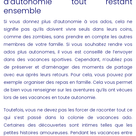
d’autonomie tout restant
ensemble
Si vous donnez plus d’autonomie à vos ados, cela ne
signifie pas qu’ils doivent vivre seuls dans leurs coins,
comme des zombies, sans prendre en compte les autres
membres de votre famille. Si vous souhaitez rendre vos
ados plus autonomes, il vous est conseillé de l’envoyer
dans des vacances sportives. Cependant, n’oubliez pas
de préserver et d’aménager des moments de partage
avec eux après leurs retours. Pour cela, vous pouvez par
exemple organiser des repas en famille. Cela vous permet
de bien vous renseigner sur les aventures qu’ils ont vécues
lors de ses vacances en toute autonomie.
Toutefois, vous ne devez pas les forcer de raconter tout ce
qui s’est passé dans la
colonie de vacances ado
.
Certaines des découvertes sont intimes telles que les
petites histoires amoureuses. Pendant les vacances entre