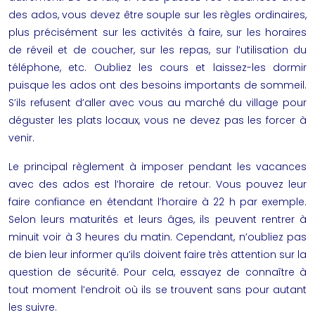
des ados, vous devez être souple sur les règles ordinaires,
plus précisément sur les activités à faire, sur les horaires
de réveil et de coucher, sur les repas, sur l’utilisation du
téléphone, etc. Oubliez les cours et laissez-les dormir
puisque les ados ont des besoins importants de sommeil.
S’ils refusent d’aller avec vous au marché du village pour
déguster les plats locaux, vous ne devez pas les forcer à
venir.
Le principal règlement à imposer pendant les vacances
avec des ados est l’horaire de retour. Vous pouvez leur
faire confiance en étendant l’horaire à 22 h par exemple.
Selon leurs maturités et leurs âges, ils peuvent rentrer à
minuit voir à 3 heures du matin. Cependant, n’oubliez pas
de bien leur informer qu’ils doivent faire très attention sur la
question de sécurité. Pour cela, essayez de connaître à
tout moment l’endroit où ils se trouvent sans pour autant
les suivre.