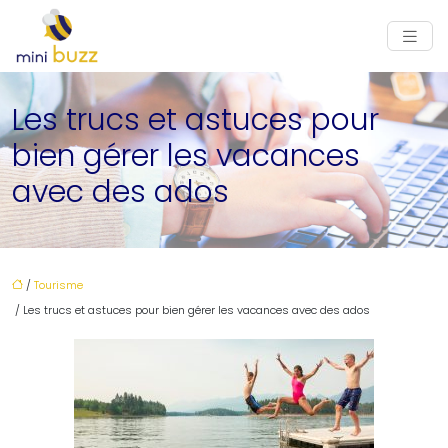
Les trucs et astuces pour
bien gérer les vacances
avec des ados
/
Tourisme
/ Les trucs et astuces pour bien gérer les vacances avec des ados