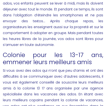
ados, vos enfants peuvent se lever à midi, mais ils doivent
déjeuner avec tout le monde. Et pendant ce temps, ils sont
dans l’obligation d’éteindre les smartphones et ne pas
envoyer des textos… Après chaque repas, les
organisateurs les enseignent aussi sur la propreté et sur le
comportement à adopter en groupe. Mais pendant toutes
les heures libres de la journée, vos ados sont libres pour
s’amuser en toute autonomie.
Colonie pour les 13-17 ans,
emmener leurs meilleurs amis
Si vous avez des ados qui n’ont que peu d’amis et ont des
difficultés à se communiquer avec d’autres adolescents, il
vous est également conseillé de souscrire leurs meilleurs
amis à la colonie 13 17 ans organisée par une agence
spécialisée dans les vacances des ados. En étant avec
leurs meilleurs copains pendant la colonie de vacances,