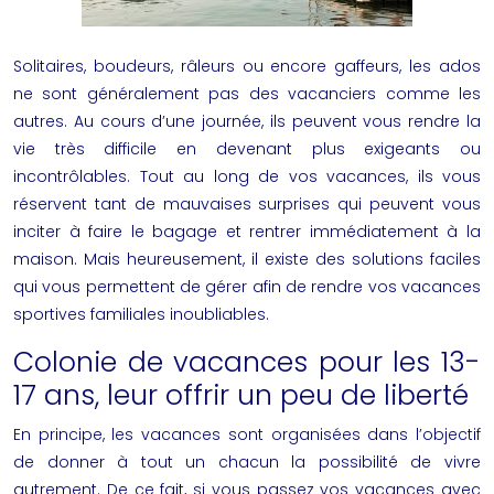
Solitaires, boudeurs, râleurs ou encore gaffeurs, les ados
ne sont généralement pas des vacanciers comme les
autres. Au cours d’une journée, ils peuvent vous rendre la
vie très difficile en devenant plus exigeants ou
incontrôlables. Tout au long de vos vacances, ils vous
réservent tant de mauvaises surprises qui peuvent vous
inciter à faire le bagage et rentrer immédiatement à la
maison. Mais heureusement, il existe des solutions faciles
qui vous permettent de gérer afin de rendre vos
vacances
sportives
familiales inoubliables.
Colonie de vacances pour les 13-
17 ans, leur offrir un peu de liberté
En principe, les vacances sont organisées dans l’objectif
de donner à tout un chacun la possibilité de vivre
autrement. De ce fait, si vous passez vos vacances avec