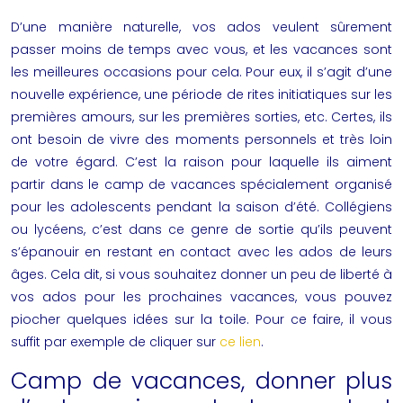
D’une manière naturelle, vos ados veulent sûrement
passer moins de temps avec vous, et les vacances sont
les meilleures occasions pour cela. Pour eux, il s’agit d’une
nouvelle expérience, une période de rites initiatiques sur les
premières amours, sur les premières sorties, etc. Certes, ils
ont besoin de vivre des moments personnels et très loin
de votre égard. C’est la raison pour laquelle ils aiment
partir dans le
camp de vacances
spécialement organisé
pour les adolescents pendant la saison d’été. Collégiens
ou lycéens, c’est dans ce genre de sortie qu’ils peuvent
s’épanouir en restant en contact avec les ados de leurs
âges. Cela dit, si vous souhaitez donner un peu de liberté à
vos ados pour les prochaines vacances, vous pouvez
piocher quelques idées sur la toile. Pour ce faire, il vous
suffit par exemple de cliquer sur
ce lien
.
Camp de vacances, donner plus