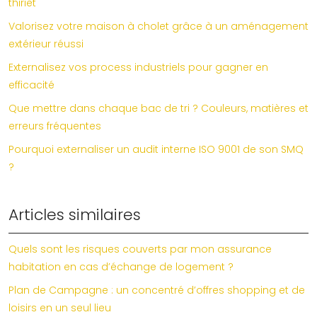
thiriet
Valorisez votre maison à cholet grâce à un aménagement
extérieur réussi
Externalisez vos process industriels pour gagner en
efficacité
Que mettre dans chaque bac de tri ? Couleurs, matières et
erreurs fréquentes
Pourquoi externaliser un audit interne ISO 9001 de son SMQ
?
Articles similaires
Quels sont les risques couverts par mon assurance
habitation en cas d’échange de logement ?
Plan de Campagne : un concentré d’offres shopping et de
loisirs en un seul lieu