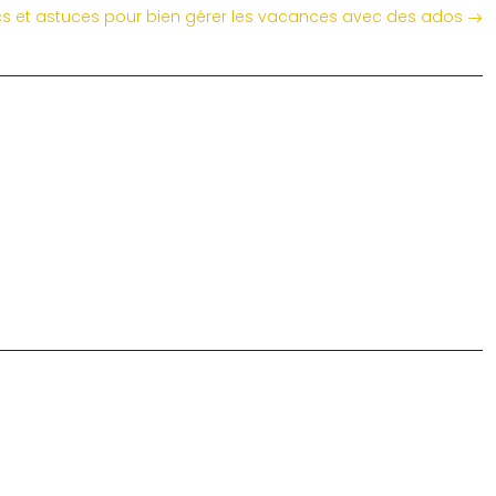
cs et astuces pour bien gérer les vacances avec des ados