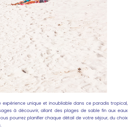
e expérience unique et inoubliable dans ce paradis tropical,
sages à découvrir, allant des plages de sable fin aux eaux
ous pourrez planifier chaque détail de votre séjour, du choix
.