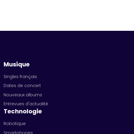
Musique
Singles français
Dates de concert
Nouveaux albums
Entrevues d'actualité
Technologie
Robotique
Smartphones