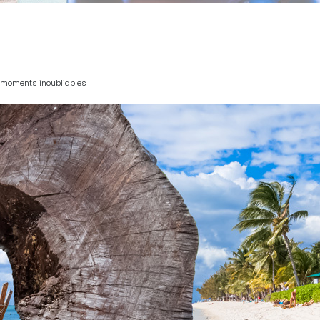
es moments inoubliables