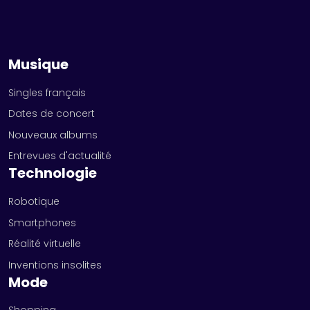
Musique
Singles français
Dates de concert
Nouveaux albums
Entrevues d'actualité
Technologie
Robotique
Smartphones
Réalité virtuelle
Inventions insolites
Mode