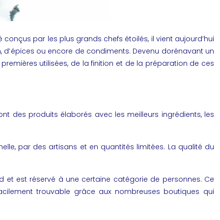
conçus par les plus grands chefs étoilés, il vient aujourd’hui
, d’
épices
ou encore de condiments. Devenu dorénavant un
mières utilisées, de la finition et de la préparation de ces
 des produits élaborés avec les meilleurs ingrédients, les
lle, par des artisans et en quantités limitées. La qualité du
d et est réservé à une certaine catégorie de personnes. Ce
 facilement trouvable grâce aux nombreuses boutiques qui