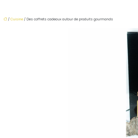
/
Cuisine
/ Des coffrets cadeaux autour de produits gourmands