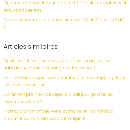
Que mettre dans chaque bac de tri ? Couleurs, matières et
erreurs fréquentes
Pourquoi externaliser un audit interne ISO 9001 de son SMQ
?
Articles similaires
Quels sont les risques couverts par mon assurance
habitation en cas d’échange de logement ?
Plan de Campagne : un concentré d’offres shopping et de
loisirs en un seul lieu
Comment planifier vos séjours à Bali pour profiter au
maximum de l’île ?
Profitez pleinement de votre événement : les hôtels à
proximité du Parc des Expo de Villepinte