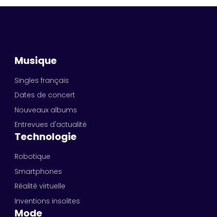
Musique
Singles français
Dates de concert
Nouveaux albums
Entrevues d'actualité
Technologie
Robotique
Smartphones
Réalité virtuelle
Inventions insolites
Mode