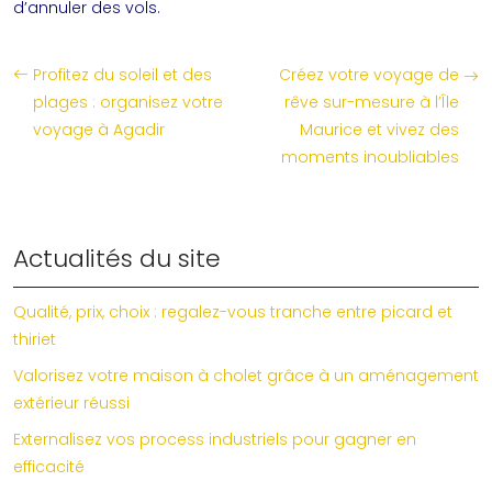
d’annuler des vols.
Profitez du soleil et des
Créez votre voyage de
plages : organisez votre
rêve sur-mesure à l’Île
voyage à Agadir
Maurice et vivez des
moments inoubliables
Actualités du site
Qualité, prix, choix : regalez-vous tranche entre picard et
thiriet
Valorisez votre maison à cholet grâce à un aménagement
extérieur réussi
Externalisez vos process industriels pour gagner en
efficacité