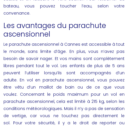
bateau, vous pouvez toucher l’eau, selon votre
convenance.
Les avantages du parachute
ascensionnel
Le
parachute ascensionnel à Cannes
est accessible à tout
le monde, sans limite d’âge. En plus, vous n’avez pas
besoin de savoir nager. Et vos mains sont complètement
libres pendant tout le vol. Les enfants de plus de 5 ans
peuvent l’utiliser lorsqu’ils sont accompagnés d’un
adulte. En vol en parachute ascensionnel, vous pouvez
être vêtu d’un maillot de bain ou de ce que vous
voulez. Concernant le poids maximum pour un vol en
parachute ascensionnel, cela est limité à 215 kg, selon les
conditions météorologiques. Mais il n’y a pas de sensation
de vertige, car vous ne touchez pas directement le
sol. Pour votre sécurité, il y a le droit de reporter ou