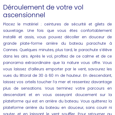
Déroulement de votre vol
ascensionnel
Placez le matériel : ceintures de sécurité et gilets de
sauvetage. Une fois que vous êtes confortablement
installé et assis, vous pouvez décoller en douceur de
grande plate-forme arrière du bateau
parachute à
Cannes
. Quelques minutes, plus tard, le parachute s’élève
dans les airs. Après le vol, profitez de ce calme et de ce
panorama extraordinaire que la nature vous offre. Vous
vous laissez d’ailleurs emporter par le vent, savourez les
vues du littoral de 30 à 60 m de hauteur. En descendant,
laissez vos orteils toucher l’a mer et ressentez davantage
plus de sensations. Vous terminez votre parcours en
descendant et en vous asseyant doucement sur la
plateforme qui est en arrière du bateau. Vous quitterez la
plateforme arrière du bateau en douceur, sans courir ni
sauter, et en laissant le vent souffler. Pour retourner au