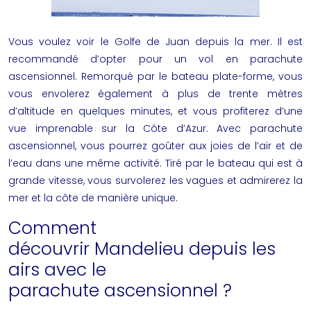
Vous voulez voir le Golfe de Juan depuis la mer. Il est
recommandé d’opter pour un vol en parachute
ascensionnel. Remorqué par le bateau plate-forme, vous
vous envolerez également à plus de trente mètres
d’altitude en quelques minutes, et vous profiterez d’une
vue imprenable sur la Côte d’Azur. Avec parachute
ascensionnel, vous pourrez goûter aux joies de l’air et de
l’eau dans une même activité. Tiré par le bateau qui est à
grande vitesse, vous survolerez les vagues et admirerez la
mer et la côte de manière unique.
Comment
découvrir Mandelieu depuis les
airs avec le
parachute ascensionnel ?