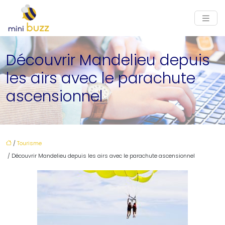
Découvrir Mandelieu depuis
les airs avec le parachute
ascensionnel
/
Tourisme
/ Découvrir Mandelieu depuis les airs avec le parachute ascensionnel