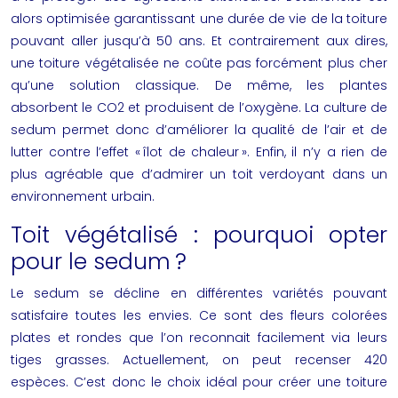
alors optimisée garantissant une durée de vie de la toiture
pouvant aller jusqu’à 50 ans. Et contrairement aux dires,
une toiture végétalisée ne coûte pas forcément plus cher
qu’une solution classique. De même, les
plantes
absorbent le CO2 et produisent de l’oxygène. La culture de
sedum permet donc d’améliorer la qualité de l’air et de
lutter contre l’effet « îlot de chaleur ». Enfin, il n’y a rien de
plus agréable que d’admirer un toit verdoyant dans un
environnement urbain.
Toit végétalisé : pourquoi opter
pour le sedum ?
Le sedum se décline en différentes variétés pouvant
satisfaire toutes les envies. Ce sont des fleurs colorées
plates et rondes que l’on reconnait facilement via leurs
tiges grasses. Actuellement, on peut recenser 420
espèces. C’est donc le choix idéal pour créer une toiture