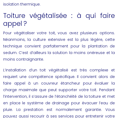
isolation thermique.
Toiture végétalisée : à qui faire
appel ?
Pour végétaliser votre toit, vous avez plusieurs options.
Néanmoins, la culture extensive est la plus légère, cette
technique convient parfaitement pour la plantation de
sedum. C’est d’ailleurs la solution la moins onéreuse et la
moins contraignante.
L’installation d’un
toit végétalisé
est très complexe et
requiert une compétence spécifique. Il convient alors de
faire appel à un couvreur étancheur pour évaluer la
charge maximale que peut supporter votre toit. Pendant
l’intervention, il s’assure de l’étanchéité de la toiture et met
en place le système de drainage pour évacuer l’eau de
pluie. La prestation est normalement garantie. Vous
pouvez aussi recourir à ses services pour entretenir votre