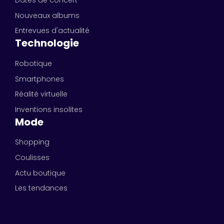
Dates de concert
Nouveaux albums
Entrevues d'actualité
Technologie
Robotique
Smartphones
Réalité virtuelle
Inventions insolites
Mode
Shopping
Coulisses
Actu boutique
Les tendances