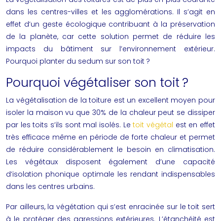
dans les centres-villes et les agglomérations. Il s’agit en
effet d’un geste écologique contribuant à la préservation
de la planète, car cette solution permet de réduire les
impacts du bâtiment sur l’environnement extérieur.
Pourquoi planter du sedum sur son toit ?
Pourquoi végétaliser son toit ?
La végétalisation de la toiture est un excellent moyen pour
isoler la maison vu que 30% de la chaleur peut se dissiper
par les toits s’ils sont mal isolés. Le
toit végétal
est en effet
très efficace même en période de forte chaleur et permet
de réduire considérablement le besoin en climatisation.
Les végétaux disposent également d’une capacité
d’isolation phonique optimale les rendant indispensables
dans les centres urbains.
Par ailleurs, la végétation qui s’est enracinée sur le toit sert
à le protéger des agressions extérieures. L’étanchéité est