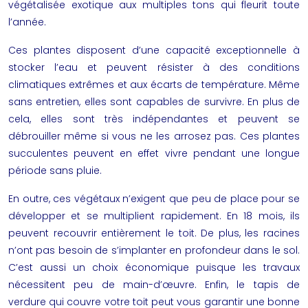
végétalisée exotique aux multiples tons qui fleurit toute
l’année.
Ces plantes disposent d’une capacité exceptionnelle à
stocker l’eau et peuvent résister à des conditions
climatiques extrêmes et aux écarts de température. Même
sans entretien, elles sont capables de survivre. En plus de
cela, elles sont très indépendantes et peuvent se
débrouiller même si vous ne les arrosez pas. Ces plantes
succulentes peuvent en effet vivre pendant une longue
période sans pluie.
En outre, ces végétaux n’exigent que peu de place pour se
développer et se multiplient rapidement. En 18 mois, ils
peuvent recouvrir entièrement le toit. De plus, les racines
n’ont pas besoin de s’implanter en profondeur dans le sol.
C’est aussi un choix économique puisque les travaux
nécessitent peu de main-d’œuvre. Enfin, le tapis de
verdure
qui couvre votre toit peut vous garantir une bonne