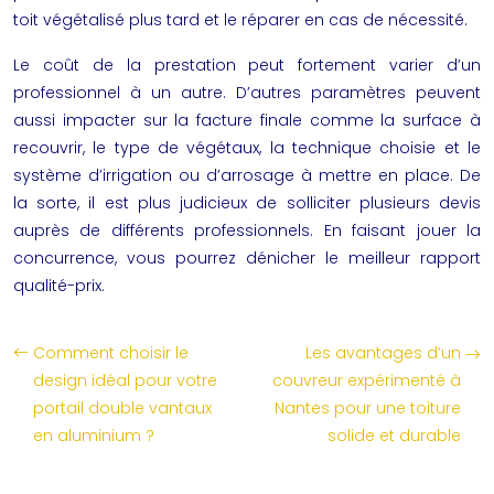
toit végétalisé plus tard et le réparer en cas de nécessité.
Le coût de la prestation peut fortement varier d’un
professionnel à un autre. D’autres paramètres peuvent
aussi impacter sur la facture finale comme la surface à
recouvrir, le type de végétaux, la technique choisie et le
système d’irrigation ou d’arrosage à mettre en place. De
la sorte, il est plus judicieux de solliciter plusieurs devis
auprès de différents professionnels. En faisant jouer la
concurrence, vous pourrez dénicher le meilleur rapport
qualité-prix.
Comment choisir le
Les avantages d’un
design idéal pour votre
couvreur expérimenté à
portail double vantaux
Nantes pour une toiture
en aluminium ?
solide et durable