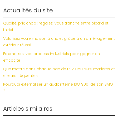
Actualités du site
Qualité, prix, choix : regalez-vous tranche entre picard et
thiriet
Valorisez votre maison à cholet grâce à un aménagement
extérieur réussi
Externalisez vos process industriels pour gagner en
efficacité
Que mettre dans chaque bac de tri ? Couleurs, matières et
erreurs fréquentes
Pourquoi externaliser un audit interne ISO 9001 de son SMQ
?
Articles similaires