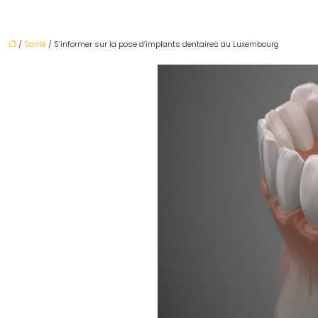
/
Santé
/ S’informer sur la pose d’implants dentaires au Luxembourg