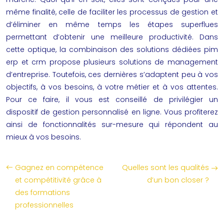
même finalité, celle de faciliter les processus de gestion et
d’éliminer en même temps les étapes superflues
permettant d’obtenir une meilleure productivité. Dans
cette optique, la combinaison des
solutions dédiées
pim
erp et crm propose plusieurs solutions de management
d’entreprise. Toutefois, ces dernières s’adaptent peu à vos
objectifs, à vos besoins, à votre métier et à vos attentes.
Pour ce faire, il vous est conseillé de privilégier un
dispositif de gestion personnalisé en ligne. Vous profiterez
ainsi de fonctionnalités sur-mesure qui répondent au
mieux à vos besoins.
Gagnez en compétence
Quelles sont les qualités
et compétitivité grâce à
d’un bon closer ?
des formations
professionnelles