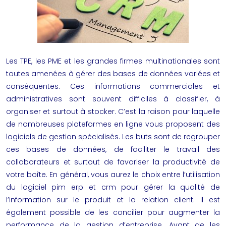
Les TPE, les PME et les grandes firmes multinationales sont
toutes amenées à gérer des bases de données variées et
conséquentes. Ces informations commerciales et
administratives sont souvent difficiles à classifier, à
organiser et surtout à stocker. C’est la raison pour laquelle
de nombreuses plateformes en ligne vous proposent des
logiciels de gestion spécialisés. Les buts sont de regrouper
ces bases de données, de faciliter le travail des
collaborateurs et surtout de favoriser la productivité de
votre boîte. En général, vous aurez le choix entre l’utilisation
du logiciel
pim erp et crm
pour gérer la qualité de
l’information sur le produit et la relation client. Il est
également possible de les concilier pour augmenter la
performance de la gestion d’entreprise. Avant de les