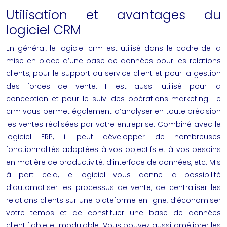
Utilisation et avantages du
logiciel CRM
En général, le logiciel crm est utilisé dans le cadre de la
mise en place d’une base de données pour les relations
clients, pour le support du service client et pour la gestion
des forces de vente. Il est aussi utilisé pour la
conception et pour le suivi des opérations marketing. Le
crm
vous permet également d’analyser en toute précision
les ventes réalisées par votre entreprise. Combiné avec le
logiciel ERP, il peut développer de nombreuses
fonctionnalités adaptées à vos objectifs et à vos besoins
en matière de productivité, d’interface de données, etc. Mis
à part cela, le logiciel vous donne la possibilité
d’automatiser les processus de vente, de centraliser les
relations clients sur une plateforme en ligne, d’économiser
votre temps et de constituer une base de données
client fiable et modulable. Vous pouvez aussi améliorer les