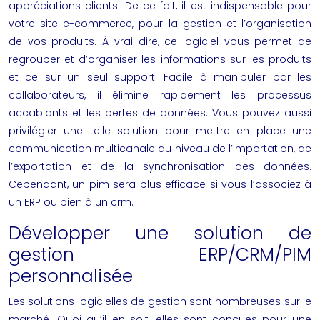
appréciations clients. De ce fait, il est indispensable pour
votre site e-commerce, pour la gestion et l’organisation
de vos produits. À vrai dire, ce logiciel vous permet de
regrouper et d’organiser les informations sur les produits
et ce sur un seul support. Facile à manipuler par les
collaborateurs, il élimine rapidement les processus
accablants et les pertes de données. Vous pouvez aussi
privilégier une telle solution pour mettre en place une
communication multicanale au niveau de l’importation, de
l’exportation et de la synchronisation des données.
Cependant, un pim sera plus efficace si vous l’associez à
un ERP ou bien à un crm.
Développer une solution de
gestion ERP/CRM/PIM
personnalisée
Les solutions logicielles de gestion sont nombreuses sur le
marché. Quoi qu’il en soit, elles sont conçues pour une