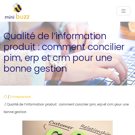
Qualité de l’information
produit : comment concilier
pim, erp et crm pour une
bonne gestion
/
Entreprendre
/ Qualité de l’information produit : comment concilier pim, erp et crm pour une
bonne gestion