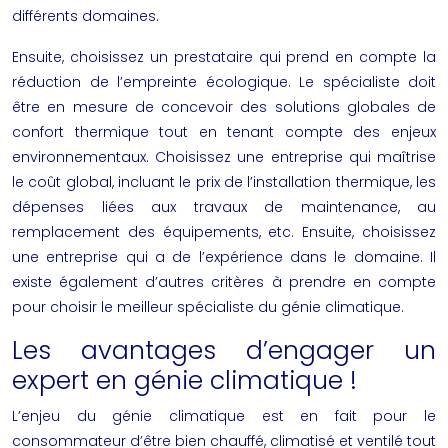
différents domaines.
Ensuite, choisissez un prestataire qui prend en compte la
réduction de l’empreinte écologique. Le spécialiste doit
être en mesure de concevoir des solutions globales de
confort thermique tout en tenant compte des enjeux
environnementaux. Choisissez une entreprise qui maîtrise
le coût global, incluant le prix de l’installation thermique, les
dépenses liées aux travaux de maintenance, au
remplacement des équipements, etc. Ensuite, choisissez
une entreprise qui a de l’expérience dans le domaine. Il
existe également d’autres critères à prendre en compte
pour choisir le meilleur spécialiste du génie climatique.
Les avantages d’engager un
expert en génie climatique !
L’enjeu du génie climatique est en fait pour le
consommateur d’être bien chauffé, climatisé et ventilé tout