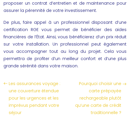
proposer un contrat d’entretien et de maintenance pour
assurer la pérennité de votre investissement.
De plus, faire appel à un professionnel disposant d’une
certification RGE vous permet de bénéficier des aides
financières de l’État. Ainsi, vous bénéficierez d’un prix réduit
sur votre installation. Un professionnel peut également
vous accompagner tout au long du projet. Cela vous
permettra de profiter d’un meilleur confort et d’une plus
grande sérénité dans votre maison.
Les assurances voyage :
Pourquoi choisir une
une couverture étendue
carte prépayée
pour les urgences et les
rechargeable plutôt
imprévus pendant votre
qu’une carte de crédit
séjour
traditionnelle ?