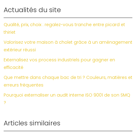
Actualités du site
Qualité, prix, choix : regalez-vous tranche entre picard et
thiriet
Valorisez votre maison à cholet grâce à un aménagement
extérieur réussi
Externalisez vos process industriels pour gagner en
efficacité
Que mettre dans chaque bac de tri ? Couleurs, matières et
erreurs fréquentes
Pourquoi externaliser un audit interne ISO 9001 de son SMQ
?
Articles similaires