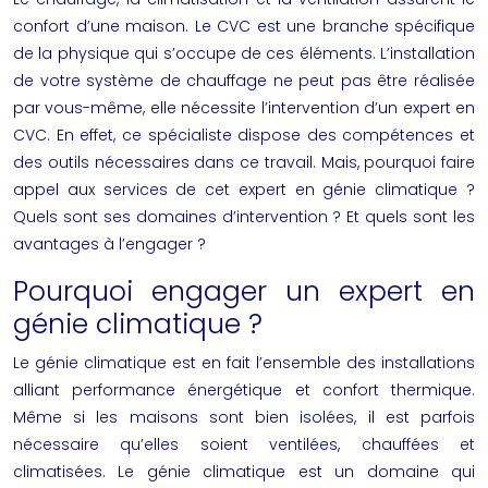
confort d’une maison. Le CVC est une branche spécifique
de la physique qui s’occupe de ces éléments. L’installation
de votre système de chauffage ne peut pas être réalisée
par vous-même, elle nécessite l’intervention d’un expert en
CVC. En effet, ce spécialiste dispose des compétences et
des outils nécessaires dans ce travail. Mais, pourquoi faire
appel aux services de cet expert en génie climatique ?
Quels sont ses domaines d’intervention ? Et quels sont les
avantages à l’engager ?
Pourquoi engager un expert en
génie climatique ?
Le génie climatique est en fait l’ensemble des installations
alliant performance énergétique et confort thermique.
Même si les maisons sont bien isolées, il est parfois
nécessaire qu’elles soient ventilées, chauffées et
climatisées. Le génie climatique est un domaine qui