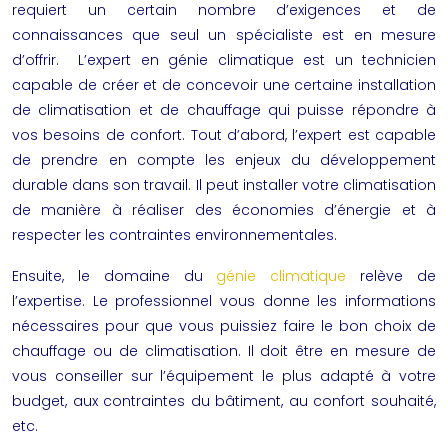
requiert un certain nombre d’exigences et de
connaissances que seul un spécialiste est en mesure
d’offrir. L’expert en
génie climatique
est un technicien
capable de créer et de concevoir une certaine installation
de climatisation et de chauffage qui puisse répondre à
vos besoins de confort. Tout d’abord, l’expert est capable
de prendre en compte les enjeux du développement
durable dans son travail. Il peut installer votre climatisation
de manière à réaliser des économies d’énergie et à
respecter les contraintes environnementales.
Ensuite, le domaine du
génie climatique
relève de
l’expertise. Le professionnel vous donne les informations
nécessaires pour que vous puissiez faire le bon choix de
chauffage ou de climatisation. Il doit être en mesure de
vous conseiller sur l’équipement le plus adapté à votre
budget, aux contraintes du bâtiment, au confort souhaité,
etc.