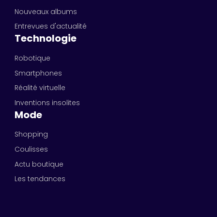
Nouveaux albums
Entrevues d'actualité
Technologie
Robotique
Smartphones
Réalité virtuelle
Inventions insolites
Mode
Shopping
Coulisses
Actu boutique
Les tendances