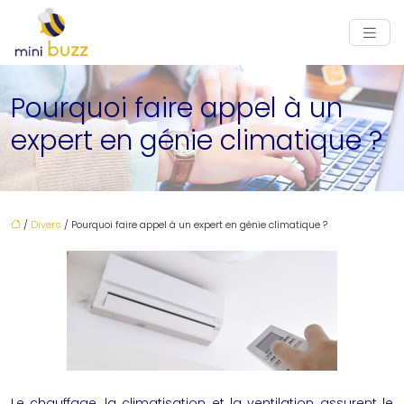
Pourquoi faire appel à un
expert en génie climatique ?
/
Divers
/ Pourquoi faire appel à un expert en génie climatique ?
Le chauffage, la climatisation et la ventilation assurent le