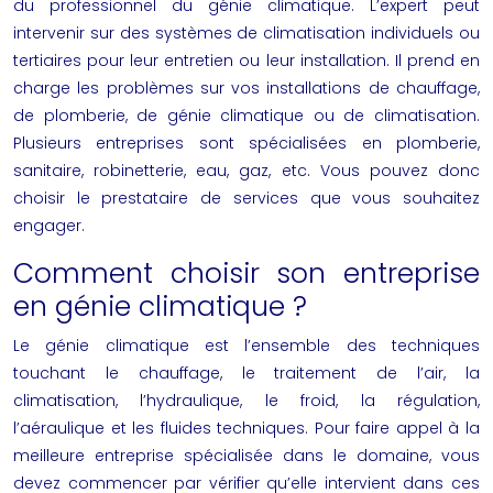
du professionnel du génie climatique. L’expert peut
intervenir sur des systèmes de climatisation individuels ou
tertiaires pour leur entretien ou leur installation. Il prend en
charge les problèmes sur vos installations de chauffage,
de plomberie, de génie climatique ou de climatisation.
Plusieurs entreprises sont spécialisées en plomberie,
sanitaire, robinetterie, eau, gaz, etc. Vous pouvez donc
choisir le prestataire de services que vous souhaitez
engager.
Comment choisir son entreprise
en génie climatique ?
Le génie climatique est l’ensemble des techniques
touchant le chauffage, le traitement de l’air, la
climatisation, l’hydraulique, le froid, la régulation,
l’aéraulique et les fluides techniques. Pour faire appel à la
meilleure entreprise spécialisée dans le domaine, vous
devez commencer par vérifier qu’elle intervient dans ces