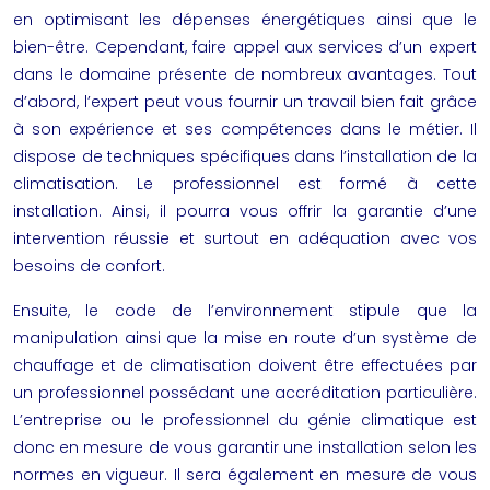
en optimisant les dépenses énergétiques ainsi que le
bien-être. Cependant, faire appel aux services d’un expert
dans le domaine présente de nombreux avantages. Tout
d’abord, l’expert peut vous fournir un travail bien fait grâce
à son expérience et ses compétences dans le métier. Il
dispose de techniques spécifiques dans l’installation de la
climatisation. Le professionnel est formé à cette
installation. Ainsi, il pourra vous offrir la garantie d’une
intervention réussie et surtout en adéquation avec vos
besoins de confort.
Ensuite, le code de l’environnement stipule que la
manipulation ainsi que la mise en route d’un système de
chauffage et de climatisation
doivent être effectuées par
un professionnel possédant une accréditation particulière.
L’entreprise ou le professionnel du génie climatique est
donc en mesure de vous garantir une installation selon les
normes en vigueur. Il sera également en mesure de vous