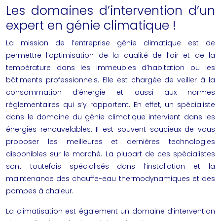
Les domaines d’intervention d’un
expert en génie climatique !
La mission de l’
entreprise génie climatique
est de
permettre l’optimisation de la qualité de l’air et de la
température dans les immeubles d’habitation ou les
bâtiments professionnels. Elle est chargée de veiller à la
consommation d’énergie et aussi aux normes
réglementaires qui s’y rapportent. En effet, un spécialiste
dans le domaine du génie climatique intervient dans les
énergies renouvelables. Il est souvent soucieux de vous
proposer les meilleures et dernières technologies
disponibles sur le marché. La plupart de ces spécialistes
sont toutefois spécialisés dans l’installation et la
maintenance des chauffe-eau thermodynamiques et des
pompes à chaleur.
La climatisation est également un domaine d’intervention