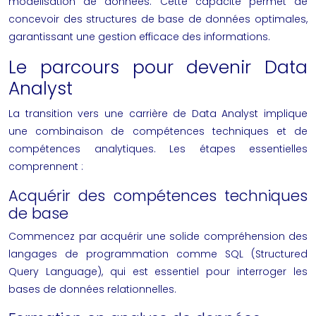
modélisation de données. Cette capacité permet de
concevoir des structures de base de données optimales,
garantissant une gestion efficace des informations.
Le parcours pour devenir Data
Analyst
La transition vers une carrière de Data Analyst implique
une combinaison de compétences techniques et de
compétences analytiques. Les étapes essentielles
comprennent :
Acquérir des compétences techniques
de base
Commencez par acquérir une solide compréhension des
langages de programmation comme SQL (Structured
Query Language), qui est essentiel pour interroger les
bases de données relationnelles.