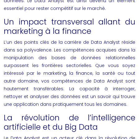
données. Le Data Analyst est ainsi devenu un élément
essentiel pour rester compétitif sur le marché.
Un impact transversal allant du
marketing à la finance
L’un des points clés de la carrière de Data Analyst réside
dans sa polyvalence. Les compétences acquises dans la
manipulation des bases de données relationnelles
surpassent les frontières sectorielles. Que vous soyez
intéressé par le marketing, la finance, la santé ou tout
autre domaine, vos compétences de Data Analyst sont
hautement transférables. La capacité à interroger,
nettoyer et analyser des données est un savoir qui trouve
une application dans pratiquement tous les domaines.
La révolution de l’intelligence
artificielle et du Big Data
Le Data Analyst est un acteur clé dans la révolution de