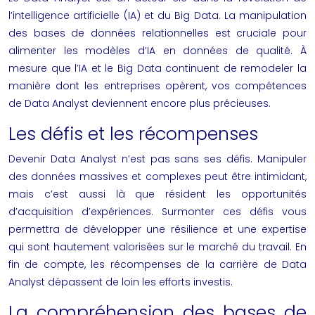
l’intelligence artificielle (IA) et du Big Data. La manipulation
des bases de données relationnelles est cruciale pour
alimenter les modèles d’IA en données de qualité. À
mesure que l’IA et le Big Data continuent de remodeler la
manière dont les entreprises opèrent, vos compétences
de Data Analyst deviennent encore plus précieuses.
Les défis et les récompenses
Devenir Data Analyst n’est pas sans ses défis. Manipuler
des données massives et complexes peut être intimidant,
mais c’est aussi là que résident les opportunités
d’acquisition d’expériences. Surmonter ces défis vous
permettra de développer une résilience et une expertise
qui sont hautement valorisées sur le marché du travail. En
fin de compte, les récompenses de la carrière de Data
Analyst dépassent de loin les efforts investis.
La compréhension des bases de