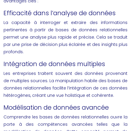
avantages clés :
Efficacité dans l’analyse de données
La capacité à interroger et extraire des informations
pertinentes à partir de bases de données relationnelles
permet une analyse plus rapide et précise. Cela se traduit
par une prise de décision plus éclairée et des insights plus
profonds.
Intégration de données multiples
Les entreprises traitent souvent des données provenant
de multiples sources. La manipulation habile des bases de
données relationnelles facilite l’intégration de ces données
hétérogènes, créant une vue holistique et cohérente.
Modélisation de données avancée
Comprendre les bases de données relationnelles ouvre la
porte à des compétences avancées telles que la