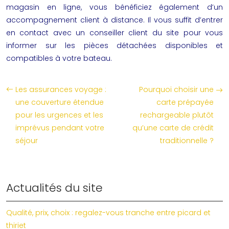
magasin en ligne, vous bénéficiez également d’un
accompagnement client à distance. Il vous suffit d’entrer
en contact avec un conseiller client du site pour vous
informer sur les pièces détachées disponibles et
compatibles à votre bateau.
Les assurances voyage :
Pourquoi choisir une
une couverture étendue
carte prépayée
pour les urgences et les
rechargeable plutôt
imprévus pendant votre
qu’une carte de crédit
séjour
traditionnelle ?
Actualités du site
Qualité, prix, choix : regalez-vous tranche entre picard et
thiriet