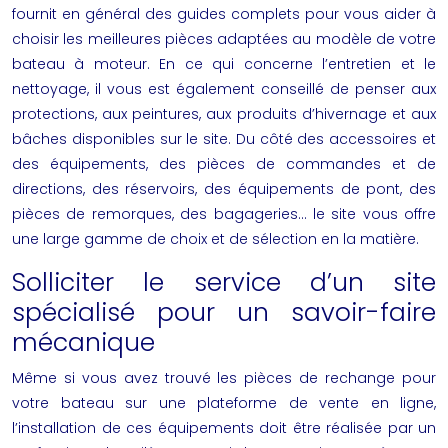
fournit en général des guides complets pour vous aider à
choisir les meilleures pièces adaptées au modèle de votre
bateau à moteur. En ce qui concerne l’entretien et le
nettoyage, il vous est également conseillé de penser aux
protections, aux peintures, aux produits d’hivernage et aux
bâches disponibles sur le site. Du côté des accessoires et
des équipements, des pièces de commandes et de
directions, des réservoirs, des équipements de pont, des
pièces de remorques, des bagageries… le site vous offre
une large gamme de choix et de sélection en la matière.
Solliciter le service d’un site
spécialisé pour un savoir-faire
mécanique
Même si vous avez trouvé les pièces de rechange pour
votre bateau sur une plateforme de vente en ligne,
l’installation de ces équipements doit être réalisée par un