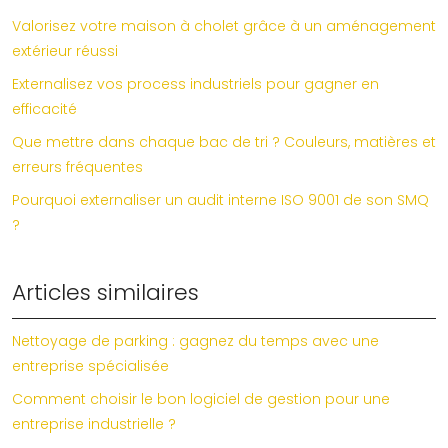
Valorisez votre maison à cholet grâce à un aménagement
extérieur réussi
Externalisez vos process industriels pour gagner en
efficacité
Que mettre dans chaque bac de tri ? Couleurs, matières et
erreurs fréquentes
Pourquoi externaliser un audit interne ISO 9001 de son SMQ
?
Articles similaires
Nettoyage de parking : gagnez du temps avec une
entreprise spécialisée
Comment choisir le bon logiciel de gestion pour une
entreprise industrielle ?