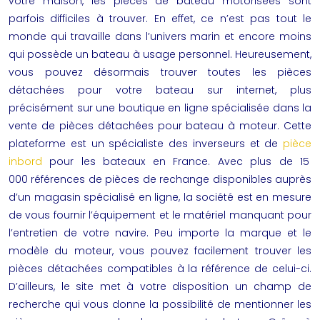
votre maison, les pièces de bateau motorisées sont
parfois difficiles à trouver. En effet, ce n’est pas tout le
monde qui travaille dans l’univers marin et encore moins
qui possède un bateau à usage personnel. Heureusement,
vous pouvez désormais trouver toutes les pièces
détachées pour votre bateau sur internet, plus
précisément sur une boutique en ligne spécialisée dans la
vente de pièces détachées pour bateau à moteur. Cette
plateforme est un spécialiste des inverseurs et de
pièce
inbord
pour les bateaux en France. Avec plus de 15
000 références de pièces de rechange disponibles auprès
d’un magasin spécialisé en ligne, la société est en mesure
de vous fournir l’équipement et le matériel manquant pour
l’entretien de votre navire. Peu importe la marque et le
modèle du moteur, vous pouvez facilement trouver les
pièces détachées compatibles à la référence de celui-ci.
D’ailleurs, le site met à votre disposition un champ de
recherche qui vous donne la possibilité de mentionner les