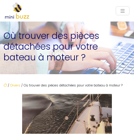
Où trouver des pièces
détachées pour votre
bateau à moteur ?
/
Divers
/ Où trouver des pièces détachées pour votre bateau à moteur ?