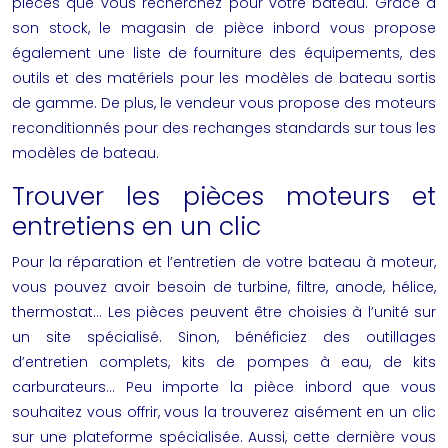
pièces que vous recherchez pour votre bateau. Grâce à
son stock, le magasin de
pièce inbord
vous propose
également une liste de fourniture des équipements, des
outils et des matériels pour les modèles de bateau sortis
de gamme. De plus, le vendeur vous propose des moteurs
reconditionnés pour des rechanges standards sur tous les
modèles de bateau.
Trouver les pièces moteurs et
entretiens en un clic
Pour la réparation et l’entretien de votre bateau à moteur,
vous pouvez avoir besoin de turbine, filtre, anode, hélice,
thermostat… Les pièces peuvent être choisies à l’unité sur
un site spécialisé. Sinon, bénéficiez des outillages
d’entretien complets, kits de pompes à eau, de kits
carburateurs… Peu importe la
pièce inbord
que vous
souhaitez vous offrir, vous la trouverez aisément en un clic
sur une plateforme spécialisée. Aussi, cette dernière vous