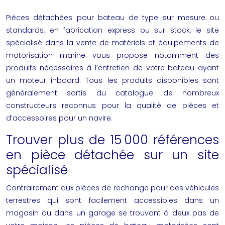
Pièces détachées pour bateau de type sur mesure ou
standards, en fabrication express ou sur stock, le site
spécialisé dans la vente de matériels et équipements de
motorisation marine vous propose notamment des
produits nécessaires à l’entretien de votre bateau ayant
un moteur inboard. Tous les produits disponibles sont
généralement sortis du catalogue de nombreux
constructeurs reconnus pour la qualité de pièces et
d’accessoires pour un navire.
Trouver plus de 15 000 références
en pièce détachée sur un site
spécialisé
Contrairement aux pièces de rechange pour des véhicules
terrestres qui sont facilement accessibles dans un
magasin ou dans un garage se trouvant à deux pas de