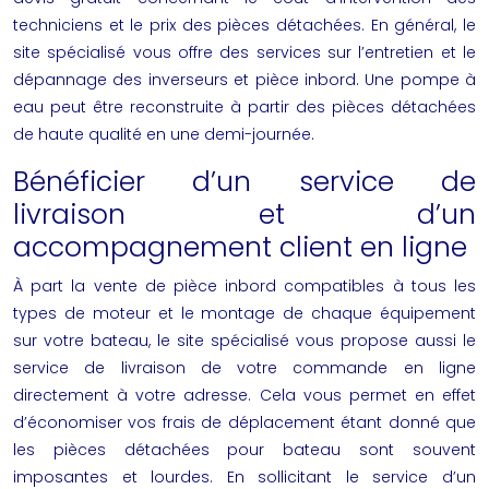
techniciens et le prix des pièces détachées. En général, le
site spécialisé vous offre des services sur l’entretien et le
dépannage des inverseurs et
pièce inbord
. Une pompe à
eau peut être reconstruite à partir des pièces détachées
de haute qualité en une demi-journée.
Bénéficier d’un service de
livraison et d’un
accompagnement client en ligne
À part la vente de
pièce inbord
compatibles à tous les
types de moteur et le montage de chaque équipement
sur votre bateau, le site spécialisé vous propose aussi le
service de livraison de votre commande en ligne
directement à votre adresse. Cela vous permet en effet
d’économiser vos frais de déplacement étant donné que
les pièces détachées pour bateau sont souvent
imposantes et lourdes. En sollicitant le service d’un