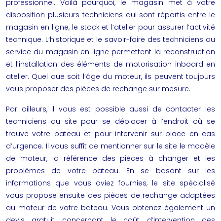
professionnel. Voilà pourquoi, le magasin met à votre
disposition plusieurs techniciens qui sont répartis entre le
magasin en ligne, le stock et l’atelier pour assurer l’activité
technique. L’historique et le savoir-faire des techniciens au
service du magasin en ligne permettent la reconstruction
et l’installation des éléments de motorisation inboard en
atelier. Quel que soit l’âge du moteur, ils peuvent toujours
vous proposer des pièces de rechange sur mesure.
Par ailleurs, il vous est possible aussi de contacter les
techniciens du site pour se déplacer à l’endroit où se
trouve votre bateau et pour intervenir sur place en cas
d’urgence. Il vous suffit de mentionner sur le site le modèle
de moteur, la référence des pièces à changer et les
problèmes de votre bateau. En se basant sur les
informations que vous aviez fournies, le site spécialisé
vous propose ensuite des pièces de rechange adaptées
au moteur de votre bateau. Vous obtenez également un
devis gratuit concernant le coût d’intervention des