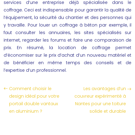
services d’une entreprise déjà spécialisée dans le
coffrage. Ceci est indispensable pour garantir la qualité de
l’équipement, la sécurité du chantier et des personnes qui
y travaille. Pour
louer un coffrage à béton
par exemple, il
faut consulter les annuaires, les sites spécialisés sur
internet, regarder les forums et faire une comparaison de
prix. En résumé, la location de coffrage permet
d’économiser sur le prix d’achat d’un nouveau matériel et
de bénéficier en même temps des conseils et de
l’expertise d’un professionnel.
Comment choisir le
Les avantages d’un
design idéal pour votre
couvreur expérimenté à
portail double vantaux
Nantes pour une toiture
en aluminium ?
solide et durable