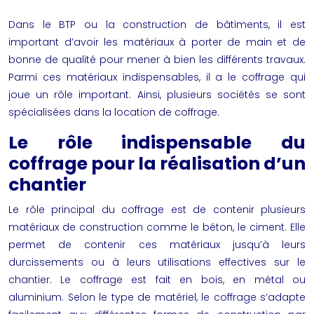
Dans le BTP ou la construction de bâtiments, il est
important d’avoir les matériaux à porter de main et de
bonne de qualité pour mener à bien les différents travaux.
Parmi ces matériaux indispensables, il a le coffrage qui
joue un rôle important. Ainsi, plusieurs sociétés se sont
spécialisées dans la location de coffrage.
Le rôle indispensable du
coffrage pour la réalisation d’un
chantier
Le rôle principal du coffrage est de contenir plusieurs
matériaux de construction comme le béton, le ciment. Elle
permet de contenir ces matériaux jusqu’à leurs
durcissements ou à leurs utilisations effectives sur le
chantier. Le coffrage est fait en bois, en métal ou
aluminium. Selon le type de matériel, le coffrage s’adapte