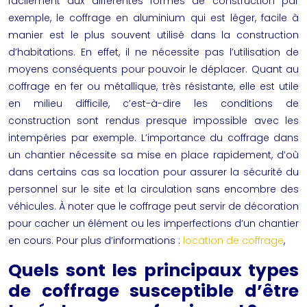
facilement aux différentes formes de construction par
exemple, le coffrage en aluminium qui est léger, facile à
manier est le plus souvent utilisé dans la construction
d’habitations. En effet, il ne nécessite pas l’utilisation de
moyens conséquents pour pouvoir le déplacer. Quant au
coffrage en fer ou métallique, très résistante, elle est utile
en milieu difficile, c’est-à-dire les conditions de
construction sont rendus presque impossible avec les
intempéries par exemple. L’importance du coffrage dans
un chantier nécessite sa mise en place rapidement, d’où
dans certains cas sa location pour assurer la sécurité du
personnel sur le site et la circulation sans encombre des
véhicules. À noter que le coffrage peut servir de décoration
pour cacher un élément ou les imperfections d’un chantier
en cours. Pour plus d’informations :
location de coffrage
,
Quels sont les principaux types
de coffrage susceptible d’être