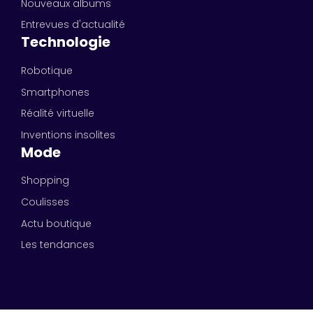
Nouveaux albums
Entrevues d'actualité
Technologie
Robotique
Smartphones
Réalité virtuelle
Inventions insolites
Mode
Shopping
Coulisses
Actu boutique
Les tendances