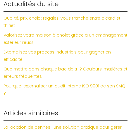
Actualités du site
Qualité, prix, choix : regalez-vous tranche entre picard et
thiriet
Valorisez votre maison à cholet grâce à un aménagement
extérieur réussi
Externalisez vos process industriels pour gagner en
efficacité
Que mettre dans chaque bac de tri ? Couleurs, matières et
erreurs fréquentes
Pourquoi externaliser un audit interne ISO 9001 de son SMQ
?
Articles similaires
La location de bennes : une solution pratique pour gérer