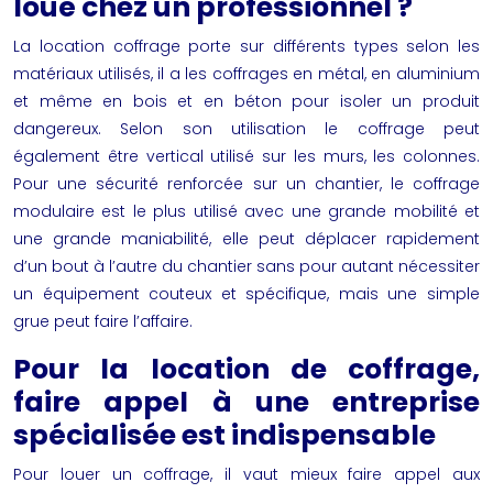
loué chez un professionnel ?
La
location coffrage
porte sur différents types selon les
matériaux utilisés, il a les coffrages en métal, en aluminium
et même en bois et en béton pour isoler un produit
dangereux. Selon son utilisation le coffrage peut
également être vertical utilisé sur les murs, les colonnes.
Pour une sécurité renforcée sur un chantier, le coffrage
modulaire est le plus utilisé avec une grande mobilité et
une grande maniabilité, elle peut déplacer rapidement
d’un bout à l’autre du chantier sans pour autant nécessiter
un équipement couteux et spécifique, mais une simple
grue peut faire l’affaire.
Pour la location de coffrage,
faire appel à une entreprise
spécialisée est indispensable
Pour
louer un coffrage,
il vaut mieux faire appel aux