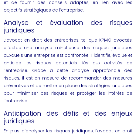
et de fournir des conseils adaptés, en lien avec les
objectifs stratégiques de l’entreprise.
Analyse et évaluation des risques
juridiques
L’avocat en droit des entreprises, tel que KPMG avocats,
effectue une analyse minutieuse des risques juridiques
auxquels une entreprise est confrontée. Il identifie, évalue et
anticipe les risques potentiels liés aux activités de
l’entreprise. Grâce à cette analyse approfondie des
risques, il est en mesure de recommander des mesures
préventives et de mettre en place des stratégies juridiques
pour minimiser ces risques et protéger les intérêts de
l’entreprise.
Anticipation des défis et des enjeux
juridiques
En plus d’analyser les risques juridiques, l’avocat en droit