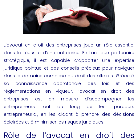
L’avocat en droit des entreprises joue un rôle essentiel
dans la réussite d’une entreprise. En tant que partenaire
stratégique, il est capable d’apporter une expertise
juridique pointue et des conseils précieux pour naviguer
dans le domaine complexe du droit des affaires. Grâce à
sa connaissance approfondie des lois et des
réglementations en vigueur, l’avocat en droit des
entreprises est en mesure d’accompagner les
entrepreneurs tout au long de leur parcours
entrepreneurial, en les aidant à prendre des décisions
éclairées et à minimiser les risques juridiques.
Rôle de l’avocat en droit des