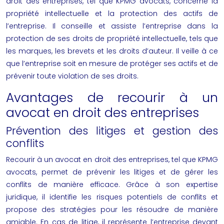
droit des entreprises, tel que KPMG avocats, concerne la
propriété intellectuelle et la protection des actifs de
l’entreprise. Il conseille et assiste l’entreprise dans la
protection de ses droits de propriété intellectuelle, tels que
les marques, les brevets et les droits d’auteur. Il veille à ce
que l’entreprise soit en mesure de protéger ses actifs et de
prévenir toute violation de ses droits.
Avantages de recourir à un
avocat en droit des entreprises
Prévention des litiges et gestion des
conflits
Recourir à un avocat en droit des entreprises, tel que KPMG
avocats, permet de prévenir les litiges et de gérer les
conflits de manière efficace. Grâce à son expertise
juridique, il identifie les risques potentiels de conflits et
propose des stratégies pour les résoudre de manière
amiable. En cas de litige, il représente l’entreprise devant