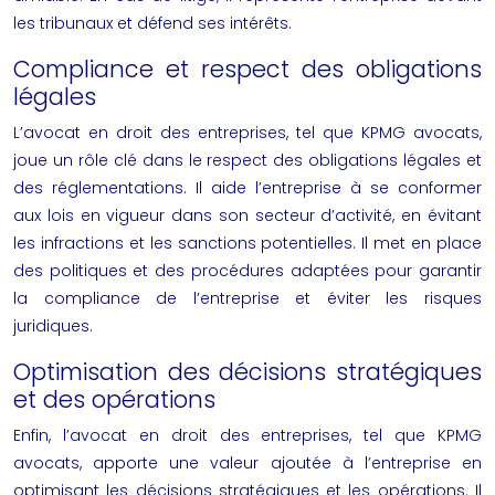
les tribunaux et défend ses intérêts.
Compliance et respect des obligations
légales
L’avocat en droit des entreprises, tel que KPMG avocats,
joue un rôle clé dans le respect des obligations légales et
des réglementations. Il aide l’entreprise à se conformer
aux lois en vigueur dans son secteur d’activité, en évitant
les infractions et les sanctions potentielles. Il met en place
des politiques et des procédures adaptées pour garantir
la compliance de l’entreprise et éviter les risques
juridiques.
Optimisation des décisions stratégiques
et des opérations
Enfin, l’avocat en droit des entreprises, tel que KPMG
avocats, apporte une valeur ajoutée à l’entreprise en
optimisant les décisions stratégiques et les opérations. Il