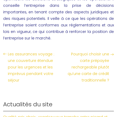
conseille l’entreprise dans la prise de décisions
importantes, en tenant compte des aspects juridiques et
des risques potentiels. Il veille à ce que les opérations de
l’entreprise soient conformes aux réglementations et aux
lois en vigueur, ce qui contribue à renforcer la position de
l’entreprise sur le marché.
Les assurances voyage :
Pourquoi choisir une
une couverture étendue
carte prépayée
pour les urgences et les
rechargeable plutôt
imprévus pendant votre
qu’une carte de crédit
séjour
traditionnelle ?
Actualités du site