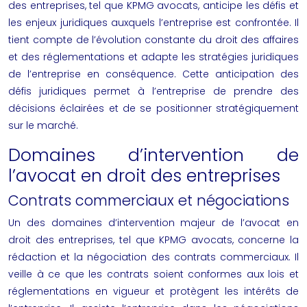
des entreprises, tel que KPMG avocats, anticipe les défis et
les enjeux juridiques auxquels l’entreprise est confrontée. Il
tient compte de l’évolution constante du droit des affaires
et des réglementations et adapte les stratégies juridiques
de l’entreprise en conséquence. Cette anticipation des
défis juridiques permet à l’entreprise de prendre des
décisions éclairées et de se positionner stratégiquement
sur le marché.
Domaines d’intervention de
l’avocat en droit des entreprises
Contrats commerciaux et négociations
Un des domaines d’intervention majeur de l’avocat en
droit des entreprises, tel que KPMG avocats, concerne la
rédaction et la négociation des contrats commerciaux. Il
veille à ce que les contrats soient conformes aux lois et
réglementations en vigueur et protègent les intérêts de