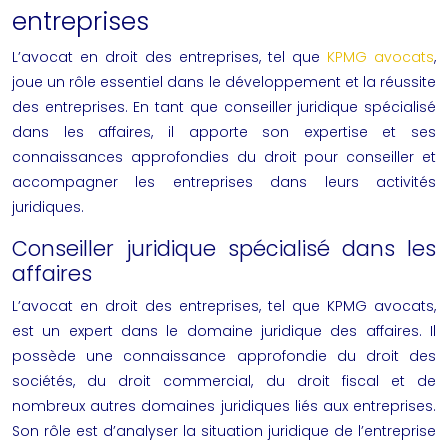
entreprises
L’avocat en droit des entreprises, tel que
KPMG avocats
,
joue un rôle essentiel dans le développement et la réussite
des entreprises. En tant que conseiller juridique spécialisé
dans les affaires, il apporte son expertise et ses
connaissances approfondies du droit pour conseiller et
accompagner les entreprises dans leurs activités
juridiques.
Conseiller juridique spécialisé dans les
affaires
L’avocat en droit des entreprises, tel que KPMG avocats,
est un expert dans le domaine juridique des affaires. Il
possède une connaissance approfondie du droit des
sociétés, du droit commercial, du droit fiscal et de
nombreux autres domaines juridiques liés aux entreprises.
Son rôle est d’analyser la situation juridique de l’entreprise