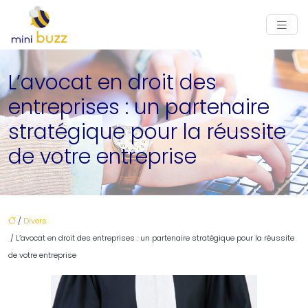
L’avocat en droit des
entreprises : un partenaire
stratégique pour la réussite
de votre entreprise
/
Divers
/ L’avocat en droit des entreprises : un partenaire stratégique pour la réussite
de votre entreprise