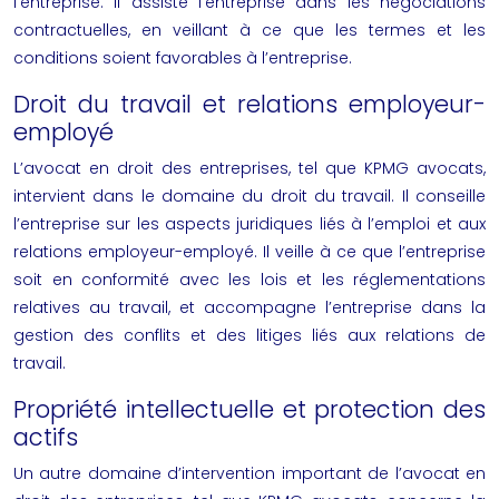
l’entreprise. Il assiste l’entreprise dans les négociations
contractuelles, en veillant à ce que les termes et les
conditions soient favorables à l’entreprise.
Droit du travail et relations employeur-
employé
L’avocat en droit des entreprises, tel que KPMG avocats,
intervient dans le domaine du droit du travail. Il conseille
l’entreprise sur les aspects juridiques liés à l’emploi et aux
relations employeur-employé. Il veille à ce que l’entreprise
soit en conformité avec les lois et les réglementations
relatives au travail, et accompagne l’entreprise dans la
gestion des conflits et des litiges liés aux relations de
travail.
Propriété intellectuelle et protection des
actifs
Un autre domaine d’intervention important de l’avocat en