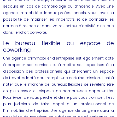
secours en cas de cambriolage ou d’incendie. Avec une
agence immobilière locaux professionnels
, vous avez la
possibilité de maitriser les impératifs et de connaitre les
normes à respecter dans votre secteur d’activité ainsi que
dans l’endroit convoité.
Le bureau flexible ou espace de
coworking
Une agence d’immobilier d’entreprise est également apte
à proposer ses services et à mettre ses expertises à la
disposition des professionnels qui cherchent un espace
de travail adapté pour remplir une certaine mission. Il est à
noter que le marché de bureaux flexibles se révèlent être
en plein essor et dispose de nombreuses opportunités.
Pour éviter de vous perdre et de ne pas vous tromper, il est
plus judicieux de faire appel à un professionnel de
l’immobilier d’entreprise. Une agence de ce genre aura la