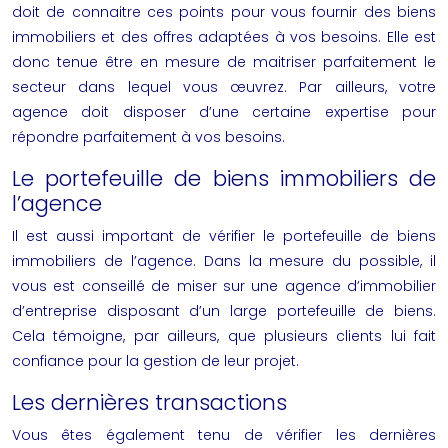
doit de connaitre ces points pour vous fournir des biens
immobiliers et des offres adaptées à vos besoins. Elle est
donc tenue être en mesure de maitriser parfaitement le
secteur dans lequel vous œuvrez. Par ailleurs, votre
agence doit disposer d’une certaine expertise pour
répondre parfaitement à vos besoins.
Le portefeuille de biens immobiliers de
l’agence
Il est aussi important de vérifier le portefeuille de biens
immobiliers de l’agence. Dans la mesure du possible, il
vous est conseillé de miser sur une agence d’immobilier
d’entreprise disposant d’un large portefeuille de biens.
Cela témoigne, par ailleurs, que plusieurs clients lui fait
confiance pour la gestion de leur projet.
Les dernières transactions
Vous êtes également tenu de vérifier les dernières