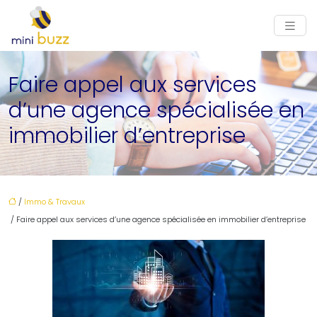
Faire appel aux services
d’une agence spécialisée en
immobilier d’entreprise
/
Immo & Travaux
/ Faire appel aux services d’une agence spécialisée en immobilier d’entreprise