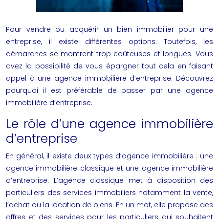
Pour vendre ou acquérir un bien immobilier pour une
entreprise, il existe différentes options. Toutefois, les
démarches se montrent trop coûteuses et longues. Vous
avez la possibilité de vous épargner tout cela en faisant
appel à une agence immobilière d’entreprise. Découvrez
pourquoi il est préférable de passer par une agence
immobilière d’entreprise.
Le rôle d’une agence immobilière
d’entreprise
En général, il existe deux types d’agence immobilière : une
agence immobilière classique et une agence immobilière
d’entreprise. L’agence classique met à disposition des
particuliers des services immobiliers notamment la vente,
l’achat ou la location de biens. En un mot, elle propose des
offres et des services pour les particuliers qui souhaitent