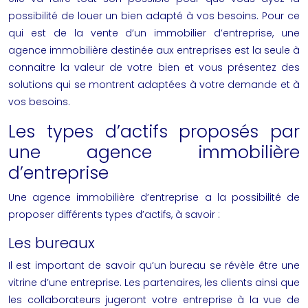
possibilité de louer un bien adapté à vos besoins. Pour ce
qui est de la vente d’un immobilier d’entreprise, une
agence immobilière destinée aux entreprises est la seule à
connaitre la valeur de votre bien et vous présentez des
solutions qui se montrent adaptées à votre demande et à
vos besoins.
Les types d’actifs proposés par
une agence immobilière
d’entreprise
Une agence immobilière d’entreprise a la possibilité de
proposer différents types d’actifs, à savoir :
Les bureaux
Il est important de savoir qu’un bureau se révèle être une
vitrine d’une entreprise. Les partenaires, les clients ainsi que
les collaborateurs jugeront votre entreprise à la vue de