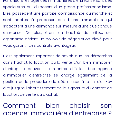
Par ailleurs, les agences immobilières d’entreprise sont des
spécialistes qui disposent d’un grand professionnalisme.
Elles possèdent une parfaite connaissance du marché et
sont habiles à proposer des biens immobiliers qui
s’adaptent à une demande sur-mesure d’une quelconque
entreprise. De plus, étant un habitué du milieu, cet
organisme détient un pouvoir de négociation élevé pour
vous garantir des contrats avantageux.
Il est également important de savoir que les démarches
dans l’’achat, la location ou la vente d’un bien immobilier
d’entreprise peuvent se montrer difficiles. Une agence
d’immobilier d’entreprise se charge également de la
gestion de la procédure du début jusqu’à la fin, c’est-à-
dire jusqu’à l’aboutissement de la signature du contrat de
location, de vente ou d’achat.
Comment bien choisir son
agence immobilière d’entreprise ?