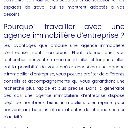
possibilité de maitriser les subtilités et de sélectionner les
espaces de travail qui se montrent adaptés à vos
besoins.
Pourquoi travailler avec une
agence immobilière d’entreprise ?
Les avantages que procure une agence immobilière
d’entreprise sont nombreux. Etant donné que vos
recherches peuvent se montrer difficiles et longues, elles
ont la possibilité de vous coûter cher. Avec une
agence
d’immobilier d’entreprise
, vous pouvez profiter de différents
conseils et accompagnements qui vous garantiront une
recherche plus rapide et plus précise. Dans la généralité
des cas, une agence immobilière d’entreprise dispose
déjà de nombreux biens immobiliers d’entreprise pour
convenir aux besoins et aux attentes de chaque secteur
d’activité.