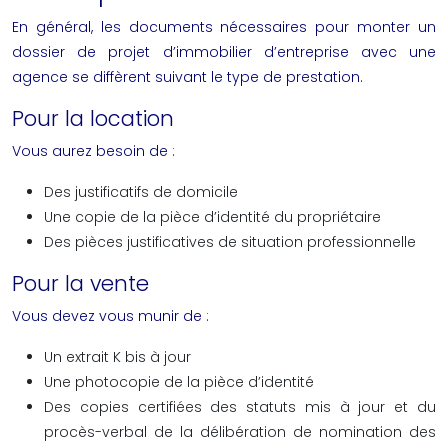
En général, les documents nécessaires pour monter un
dossier de projet d’immobilier d’entreprise avec une
agence se diffèrent suivant le type de prestation.
Pour la location
Vous aurez besoin de :
Des justificatifs de domicile
Une copie de la pièce d’identité du propriétaire
Des pièces justificatives de situation professionnelle
Pour la vente
Vous devez vous munir de :
Un extrait K bis à jour
Une photocopie de la pièce d’identité
Des copies certifiées des statuts mis à jour et du
procès-verbal de la délibération de nomination des