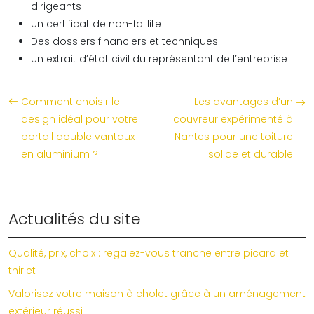
dirigeants
Un certificat de non-faillite
Des dossiers financiers et techniques
Un extrait d’état civil du représentant de l’entreprise
Comment choisir le
Les avantages d’un
design idéal pour votre
couvreur expérimenté à
portail double vantaux
Nantes pour une toiture
en aluminium ?
solide et durable
Actualités du site
Qualité, prix, choix : regalez-vous tranche entre picard et
thiriet
Valorisez votre maison à cholet grâce à un aménagement
extérieur réussi