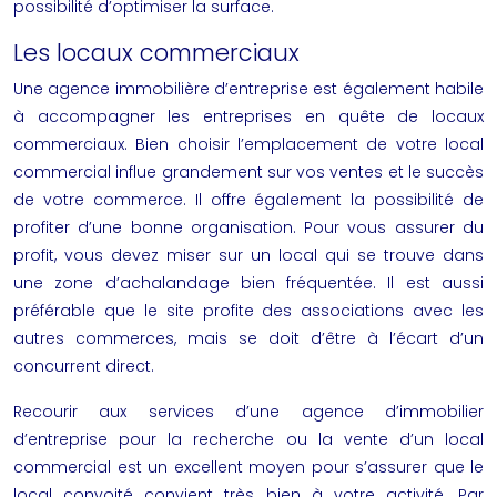
possibilité d’optimiser la surface.
Les locaux commerciaux
Une agence immobilière d’entreprise est également habile
à accompagner les entreprises en quête de
locaux
commerciaux
. Bien choisir l’emplacement de votre
local
commercial
influe grandement sur vos ventes et le succès
de votre commerce. Il offre également la possibilité de
profiter d’une bonne organisation. Pour vous assurer du
profit, vous devez miser sur un local qui se trouve dans
une zone d’achalandage bien fréquentée. Il est aussi
préférable que le site profite des associations avec les
autres commerces, mais se doit d’être à l’écart d’un
concurrent direct.
Recourir aux services d’une agence d’immobilier
d’entreprise pour la recherche ou la vente d’un local
commercial est un excellent moyen pour s’assurer que le
local convoité convient très bien à votre activité. Par