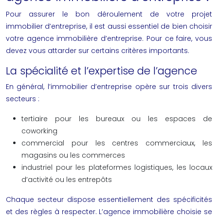
Pour assurer le bon déroulement de votre projet
immobilier d’entreprise, il est aussi essentiel de bien choisir
votre agence immobilière d’entreprise. Pour ce faire, vous
devez vous attarder sur certains critères importants.
La spécialité et l’expertise de l’agence
En général, l’immobilier d’entreprise opère sur trois divers
secteurs :
tertiaire pour les bureaux ou les espaces de
coworking
commercial pour les centres commerciaux, les
magasins ou les commerces
industriel pour les plateformes logistiques, les locaux
d’activité ou les entrepôts
Chaque secteur dispose essentiellement des spécificités
et des règles à respecter. L’agence immobilière choisie se