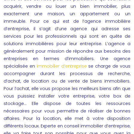
acquérir, vendre ou louer un bien immobilier, plus
exactement une maison, un appartement ou un
immeuble. Pour ce qui est de l’agence immobilière
d’entreprise, il s’agit d’une agence qui adresse ses
services pour les professionnels qui sont en quête de
solutions immobilières pour leur entreprise. L’agence a
généralement pour mission de répondre aux besoins des
entreprises en termes d’immobiliers. Une agence
spécialisée en
immobilier d’entreprise
se charge de vous
accompagner durant les processus de recherche,
d’achat, de location ou de vente de biens immobiliers.
Pour l’achat, elle vous propose les meilleurs biens afin que
vous puissiez installer votre entreprise, votre box de
stockage… Elle dispose de toutes les ressources
nécessaires pour vous permettre de réaliser de bonnes
affaires. Pour la location, elle met à votre disposition
différents locaux. Experte en
conseil immobilier d’entreprise
,
elle va faire tout son possible pour que vous ayez la