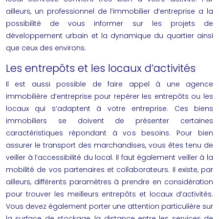
ailleurs, un professionnel de l’immobilier d’entreprise a la
possibilité de vous informer sur les projets de
développement urbain et la dynamique du quartier ainsi
que ceux des environs.
Les entrepôts et les locaux d’activités
Il est aussi possible de faire appel à une agence
immobilière d’entreprise pour repérer les entrepôts ou les
locaux qui s’adaptent à votre entreprise. Ces biens
immobiliers se doivent de présenter certaines
caractéristiques répondant à vos besoins. Pour bien
assurer le transport des marchandises, vous êtes tenu de
veiller à l’accessibilité du local. Il faut également veiller à la
mobilité de vos partenaires et collaborateurs. Il existe, par
ailleurs, différents paramètres à prendre en considération
pour trouver les meilleurs entrepôts et locaux d’activités.
Vous devez également porter une attention particulière sur
la surface de stockage, la distance entre les services de