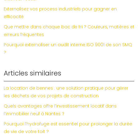
Externalisez vos process industriels pour gagner en
efficacité
Que mettre dans chaque bac de tri ? Couleurs, matières et
erreurs fréquentes
Pourquoi externaliser un audit interne ISO 9001 de son SMQ
?
Articles similaires
La location de bennes : une solution pratique pour gérer
les déchets de vos projets de construction
Quels avantages offre l’investissement locatif dans
l’immobilier neuf à Nantes ?
Pourquoi l’hydrofuge est essentiel pour prolonger la durée
de vie de votre toit ?