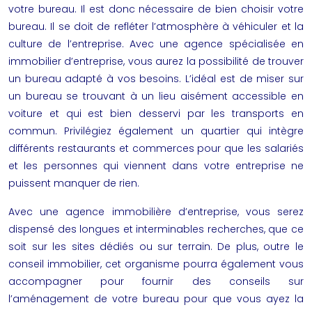
votre bureau. Il est donc nécessaire de bien choisir votre
bureau. Il se doit de refléter l’atmosphère à véhiculer et la
culture de l’entreprise. Avec une agence spécialisée en
immobilier d’entreprise, vous aurez la possibilité de trouver
un bureau adapté à vos besoins. L’idéal est de miser sur
un bureau se trouvant à un lieu aisément accessible en
voiture et qui est bien desservi par les transports en
commun. Privilégiez également un quartier qui intègre
différents restaurants et commerces pour que les salariés
et les personnes qui viennent dans votre entreprise ne
puissent manquer de rien.
Avec une agence immobilière d’entreprise, vous serez
dispensé des longues et interminables recherches, que ce
soit sur les sites dédiés ou sur terrain. De plus, outre le
conseil immobilier
, cet organisme pourra également vous
accompagner pour fournir des conseils sur
l’aménagement de votre bureau pour que vous ayez la