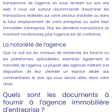
transactions de l’agence en vous rendant sur son site
web. Il vous est surtout recommandé d’examiner les
transactions réalisées sur votre secteur d’activité ou dans
le futur emplacement de votre entreprise ou autre bien
immobilier d’entreprise. Plus les dernières transactions se
montrent nombreuses, plus l’agence est de confiance.
La notoriété de l’agence
Que ce soit sur les moteurs de recherche, les forums ou
les plateformes spécialisées, examinez également la
notoriété de l’agence. La plupart des agences mettent à la
disposition de leur clientèle un espace dédié aux
commentaires et avis qui vous seront utiles dans votre
choix.
Quels sont les documents à
fournir à l’agence immobilière
d’entreprise ?