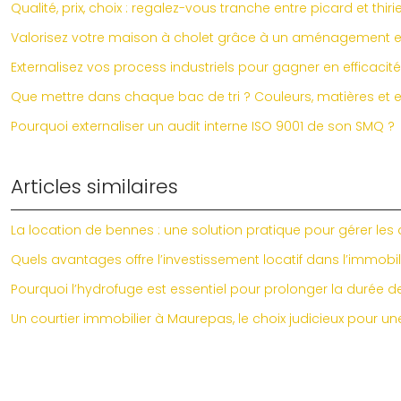
Qualité, prix, choix : regalez-vous tranche entre picard et thiri
Valorisez votre maison à cholet grâce à un aménagement ex
Externalisez vos process industriels pour gagner en efficacité
Que mettre dans chaque bac de tri ? Couleurs, matières et e
Pourquoi externaliser un audit interne ISO 9001 de son SMQ ?
Articles similaires
La location de bennes : une solution pratique pour gérer les
Quels avantages offre l’investissement locatif dans l’immobil
Pourquoi l’hydrofuge est essentiel pour prolonger la durée de 
Un courtier immobilier à Maurepas, le choix judicieux pour u