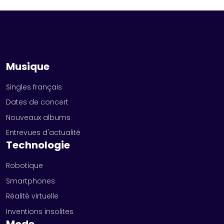
Musique
Singles français
Dates de concert
Nouveaux albums
Entrevues d'actualité
Technologie
Robotique
Smartphones
Réalité virtuelle
Inventions insolites
Mode