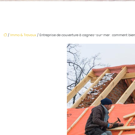
/
Immo & Travaux
/ Entreprise de couverture à cagnes-sur-mer : comment bien 