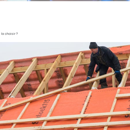
la choisir ?