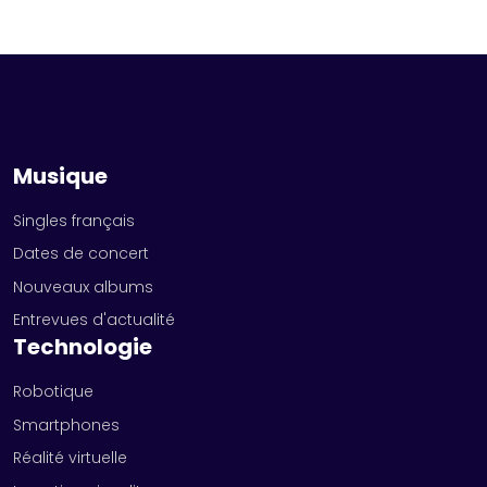
Musique
Singles français
Dates de concert
Nouveaux albums
Entrevues d'actualité
Technologie
Robotique
Smartphones
Réalité virtuelle